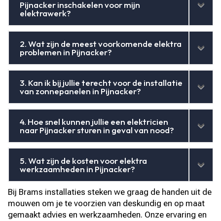
Pijnacker inschakelen voor mijn
elektrawerk?
2. Wat zijn de meest voorkomende elektra
problemen in Pijnacker?
3. Kan ik bij jullie terecht voor de installatie
van zonnepanelen in Pijnacker?
4. Hoe snel kunnen jullie een elektricien
naar Pijnacker sturen in geval van nood?
5. Wat zijn de kosten voor elektra
werkzaamheden in Pijnacker?
Bij Brams installaties steken we graag de handen uit de
mouwen om je te voorzien van deskundig en op maat
gemaakt advies en werkzaamheden. Onze ervaring en