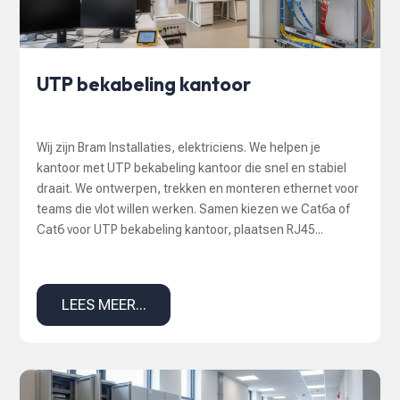
UTP bekabeling kantoor
Wij zijn Bram Installaties, elektriciens. We helpen je
kantoor met UTP bekabeling kantoor die snel en stabiel
draait. We ontwerpen, trekken en monteren ethernet voor
teams die vlot willen werken. Samen kiezen we Cat6a of
Cat6 voor UTP bekabeling kantoor, plaatsen RJ45...
LEES MEER...