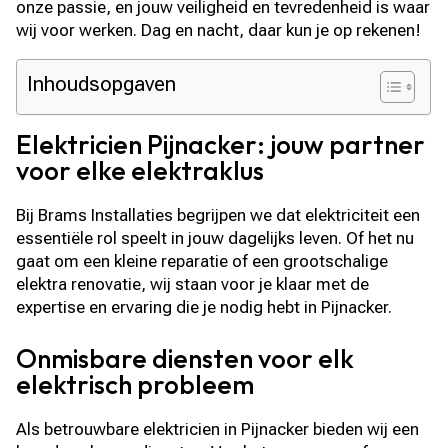
onze passie, en jouw veiligheid en tevredenheid is waar
wij voor werken. Dag en nacht, daar kun je op rekenen!
Inhoudsopgaven
Elektricien Pijnacker: jouw partner
voor elke elektraklus
Bij Brams Installaties begrijpen we dat elektriciteit een
essentiële rol speelt in jouw dagelijks leven. Of het nu
gaat om een kleine reparatie of een grootschalige
elektra renovatie, wij staan voor je klaar met de
expertise en ervaring die je nodig hebt in Pijnacker.
Onmisbare diensten voor elk
elektrisch probleem
Als betrouwbare elektricien in Pijnacker bieden wij een