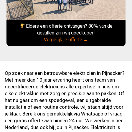
Elders een offerte ontvangen? 80% van de
gevallen zijn wij goedkoper!
Vergelijk je offerte →
Op zoek naar een betrouwbare elektricien in Pijnacker?
Met meer dan 10 jaar ervaring heeft ons team van
gecertificeerde elektriciens alle expertise in huis om
elke elektraklus met zorg en precisie aan te pakken. Of
het nu gaat om een spoedgeval, een uitgebreide
installatie of een routine controle, wij staan altijd voor
je klaar. Bereik ons gemakkelijk via Whatsapp of vraag
een gratis offerte aan binnen 24 uur. We werken in heel
Nederland, dus ook bij jou in Pijnacker. Elektriciteit is