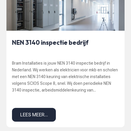
NEN 3140 inspectie bedrijf
Bram Installaties is jouw NEN 3140 inspectie bedrijf in
Nederland. Wij werken als elektricien voor mkb en scholen
met een NEN 3140 keuring van elektrische installaties
volgens SCIOS Scope 8, snel. Wij doen periodieke NEN
3140 inspectie, arbeidsmiddelenkeuring van...
LEES MEER...