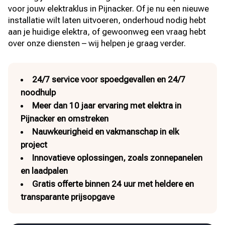
voor jouw elektraklus in Pijnacker. Of je nu een nieuwe
installatie wilt laten uitvoeren, onderhoud nodig hebt
aan je huidige elektra, of gewoonweg een vraag hebt
over onze diensten – wij helpen je graag verder.
24/7 service voor spoedgevallen en 24/7
noodhulp
Meer dan 10 jaar ervaring met elektra in
Pijnacker en omstreken
Nauwkeurigheid en vakmanschap in elk
project
Innovatieve oplossingen, zoals zonnepanelen
en laadpalen
Gratis offerte binnen 24 uur met heldere en
transparante prijsopgave