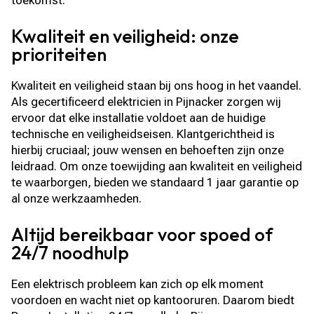
toekomst.
Kwaliteit en veiligheid: onze
prioriteiten
Kwaliteit en veiligheid staan bij ons hoog in het vaandel.
Als gecertificeerd elektricien in Pijnacker zorgen wij
ervoor dat elke installatie voldoet aan de huidige
technische en veiligheidseisen. Klantgerichtheid is
hierbij cruciaal; jouw wensen en behoeften zijn onze
leidraad. Om onze toewijding aan kwaliteit en veiligheid
te waarborgen, bieden we standaard 1 jaar garantie op
al onze werkzaamheden.
Altijd bereikbaar voor spoed of
24/7 noodhulp
Een elektrisch probleem kan zich op elk moment
voordoen en wacht niet op kantooruren. Daarom biedt