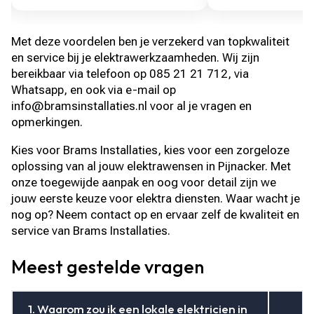
Met deze voordelen ben je verzekerd van topkwaliteit
en service bij je elektrawerkzaamheden. Wij zijn
bereikbaar via telefoon op 085 21 21 712, via
Whatsapp, en ook via e-mail op
info@bramsinstallaties.nl voor al je vragen en
opmerkingen.
Kies voor Brams Installaties, kies voor een zorgeloze
oplossing van al jouw elektrawensen in Pijnacker. Met
onze toegewijde aanpak en oog voor detail zijn we
jouw eerste keuze voor elektra diensten. Waar wacht je
nog op? Neem contact op en ervaar zelf de kwaliteit en
service van Brams Installaties.
Meest gestelde vragen
1. Waarom zou ik een lokale elektricien in