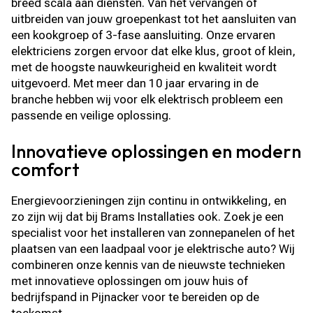
breed scala aan diensten. Van het vervangen of
uitbreiden van jouw groepenkast tot het aansluiten van
een kookgroep of 3-fase aansluiting. Onze ervaren
elektriciens zorgen ervoor dat elke klus, groot of klein,
met de hoogste nauwkeurigheid en kwaliteit wordt
uitgevoerd. Met meer dan 10 jaar ervaring in de
branche hebben wij voor elk elektrisch probleem een
passende en veilige oplossing.
Innovatieve oplossingen en modern
comfort
Energievoorzieningen zijn continu in ontwikkeling, en
zo zijn wij dat bij Brams Installaties ook. Zoek je een
specialist voor het installeren van zonnepanelen of het
plaatsen van een laadpaal voor je elektrische auto? Wij
combineren onze kennis van de nieuwste technieken
met innovatieve oplossingen om jouw huis of
bedrijfspand in Pijnacker voor te bereiden op de