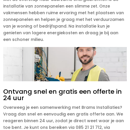
installatie van zonnepanelen een slimme zet. Onze
vakmensen hebben ruime ervaring met het plaatsen van
zonnepanelen en helpen je graag met het verduurzamen
van je woning of bedrijfspand. Na installatie kun je
genieten van lagere energiekosten en draag je bij aan
een schoner milieu.
Ontvang snel en gratis een offerte in
24 uur
Overweeg je een samenwerking met Brams Installaties?
Vraag dan snel en eenvoudig een gratis offerte aan. We
reageren binnen 24 uur, zodat je direct weet waar je aan
toe bent. Je kunt ons bereiken via 085 21 21 712, via