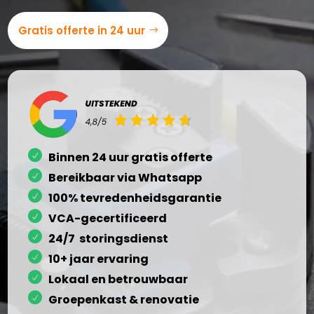
Gratis offerte in 24 uur
Binnen 24 uur gratis offerte
Bereikbaar via Whatsapp
100% tevredenheidsgarantie
VCA-gecertificeerd
24/7 storingsdienst
10+ jaar ervaring
Lokaal en betrouwbaar
Groepenkast & renovatie