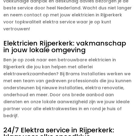
vakkundige aanpak en deskundig advies bezorgen je de
beste service door heel Nederland. Wacht dus niet langer
en neem contact op met jouw elektricien in Rijperkerk
voor topkwaliteit elektra service waar je op kunt
vertrouwen!
Elektricien Rijperkerk: vakmanschap
in jouw lokale omgeving
Ben je op zoek naar een betrouwbare elektricien in
Rijperkerk die jou kan helpen met allerlei
elektrawerkzaamheden? Bij Brams Installaties werken we
met een team van gedreven professionals die jou kunnen
ondersteunen bij nieuwe installaties, elektra renovatie,
onderhoud en meer. Door ons brede aanbod aan
diensten en onze lokale aanwezigheid zijn we jouw ideale
partner voor alle elektrakwesties in en rond je huis of
bedrijf.
24/7 Elektra service in Rijperkerk: