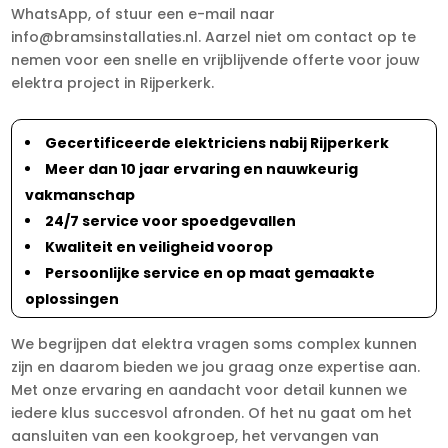
WhatsApp, of stuur een e-mail naar
info@bramsinstallaties.nl. Aarzel niet om contact op te
nemen voor een snelle en vrijblijvende offerte voor jouw
elektra project in Rijperkerk.
Gecertificeerde elektriciens nabij Rijperkerk
Meer dan 10 jaar ervaring en nauwkeurig
vakmanschap
24/7 service voor spoedgevallen
Kwaliteit en veiligheid voorop
Persoonlijke service en op maat gemaakte
oplossingen
We begrijpen dat elektra vragen soms complex kunnen
zijn en daarom bieden we jou graag onze expertise aan.
Met onze ervaring en aandacht voor detail kunnen we
iedere klus succesvol afronden. Of het nu gaat om het
aansluiten van een kookgroep, het vervangen van