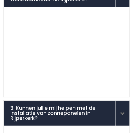
3. Kunnen jullie mij helpen met de
installatie van zonnepanelen in
Rijperkerk?