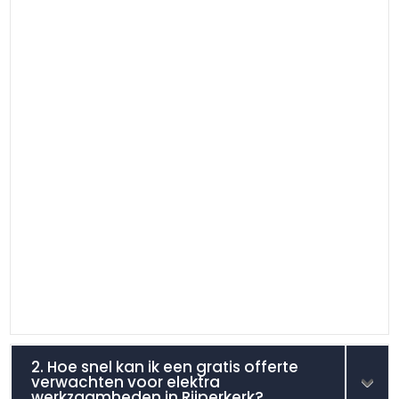
2. Hoe snel kan ik een gratis offerte
verwachten voor elektra
werkzaamheden in Rijperkerk?