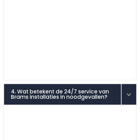
4. Wat betekent de 24/7 service van
Brams installaties in noodgevallen?