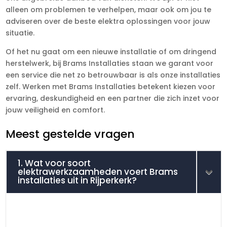
alleen om problemen te verhelpen, maar ook om jou te
adviseren over de beste elektra oplossingen voor jouw
situatie.
Of het nu gaat om een nieuwe installatie of om dringend
herstelwerk, bij Brams Installaties staan we garant voor
een service die net zo betrouwbaar is als onze installaties
zelf. Werken met Brams Installaties betekent kiezen voor
ervaring, deskundigheid en een partner die zich inzet voor
jouw veiligheid en comfort.
Meest gestelde vragen
1. Wat voor soort
elektrawerkzaamheden voert Brams
installaties uit in Rijperkerk?