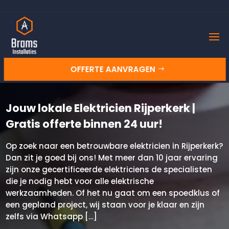
OFFERTE AANVRAGEN
Jouw lokale Elektricien Rijperkerk |
Gratis offerte binnen 24 uur!
Op zoek naar een betrouwbare elektricien in Rijperkerk?
Dan zit je goed bij ons! Met meer dan 10 jaar ervaring
zijn onze gecertificeerde elektriciens de specialisten
die je nodig hebt voor alle elektrische
werkzaamheden. Of het nu gaat om een spoedklus of
een gepland project, wij staan voor je klaar en zijn
zelfs via Whatsapp […]