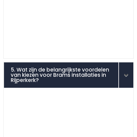
5. Wat zijn de belangrijkste voordelen
van kiezen voor Brams installaties in
Rijperkerk?