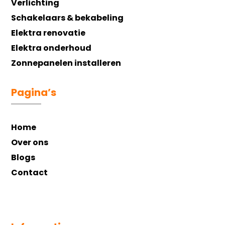
Verlichting
Schakelaars & bekabeling
Elektra renovatie
Elektra onderhoud
Zonnepanelen installeren
Pagina’s
Home
Over ons
Blogs
Contact