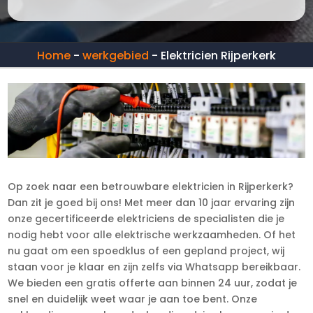
Home
-
werkgebied
-
Elektricien Rijperkerk
Op zoek naar een betrouwbare elektricien in Rijperkerk?
Dan zit je goed bij ons! Met meer dan 10 jaar ervaring zijn
onze gecertificeerde elektriciens de specialisten die je
nodig hebt voor alle elektrische werkzaamheden. Of het
nu gaat om een spoedklus of een gepland project, wij
staan voor je klaar en zijn zelfs via Whatsapp bereikbaar.
We bieden een gratis offerte aan binnen 24 uur, zodat je
snel en duidelijk weet waar je aan toe bent. Onze