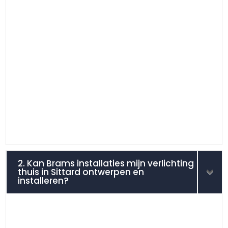
2. Kan Brams installaties mijn verlichting
thuis in Sittard ontwerpen en
installeren?