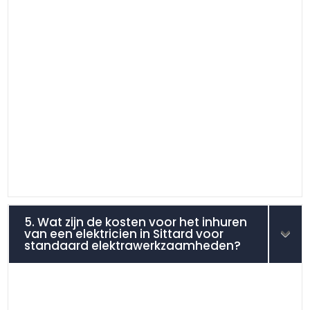
5. Wat zijn de kosten voor het inhuren
van een elektricien in Sittard voor
standaard elektrawerkzaamheden?