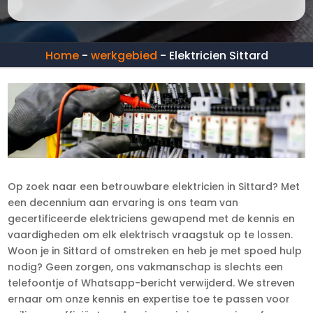
Home
-
werkgebied
-
Elektricien Sittard
Op zoek naar een betrouwbare elektricien in Sittard? Met
een decennium aan ervaring is ons team van
gecertificeerde elektriciens gewapend met de kennis en
vaardigheden om elk elektrisch vraagstuk op te lossen.
Woon je in Sittard of omstreken en heb je met spoed hulp
nodig? Geen zorgen, ons vakmanschap is slechts een
telefoontje of Whatsapp-bericht verwijderd. We streven
ernaar om onze kennis en expertise toe te passen voor