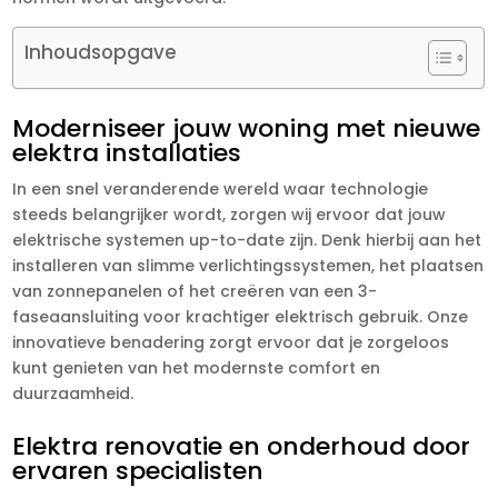
Inhoudsopgave
Moderniseer jouw woning met nieuwe
elektra installaties
In een snel veranderende wereld waar technologie
steeds belangrijker wordt, zorgen wij ervoor dat jouw
elektrische systemen up-to-date zijn. Denk hierbij aan het
installeren van slimme verlichtingssystemen, het plaatsen
van zonnepanelen of het creëren van een 3-
faseaansluiting voor krachtiger elektrisch gebruik. Onze
innovatieve benadering zorgt ervoor dat je zorgeloos
kunt genieten van het modernste comfort en
duurzaamheid.
Elektra renovatie en onderhoud door
ervaren specialisten