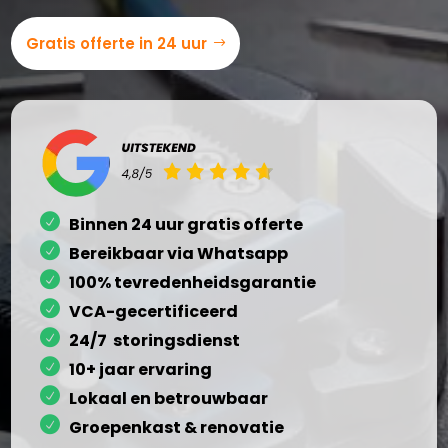
Gratis offerte in 24 uur
Binnen 24 uur gratis offerte
Bereikbaar via Whatsapp
100% tevredenheidsgarantie
VCA-gecertificeerd
24/7 storingsdienst
10+ jaar ervaring
Lokaal en betrouwbaar
Groepenkast & renovatie