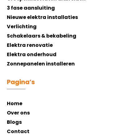
3 fase aansluiting
Nieuwe elektra installaties
Verlichting
Schakelaars & bekabeling
Elektra renovatie
Elektra onderhoud
Zonnepanelen installeren
Pagina’s
Home
Over ons
Blogs
Contact