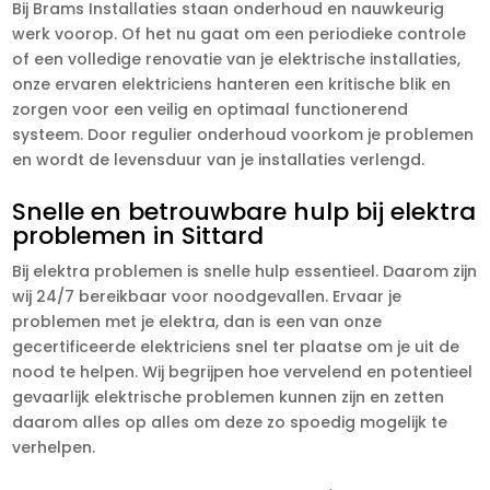
Bij Brams Installaties staan onderhoud en nauwkeurig
werk voorop. Of het nu gaat om een periodieke controle
of een volledige renovatie van je elektrische installaties,
onze ervaren elektriciens hanteren een kritische blik en
zorgen voor een veilig en optimaal functionerend
systeem. Door regulier onderhoud voorkom je problemen
en wordt de levensduur van je installaties verlengd.
Snelle en betrouwbare hulp bij elektra
problemen in Sittard
Bij elektra problemen is snelle hulp essentieel. Daarom zijn
wij 24/7 bereikbaar voor noodgevallen. Ervaar je
problemen met je elektra, dan is een van onze
gecertificeerde elektriciens snel ter plaatse om je uit de
nood te helpen. Wij begrijpen hoe vervelend en potentieel
gevaarlijk elektrische problemen kunnen zijn en zetten
daarom alles op alles om deze zo spoedig mogelijk te
verhelpen.