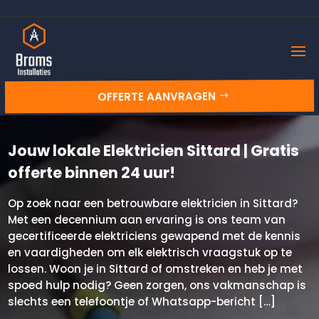
OFFERTE AANVRAGEN
Jouw lokale Elektricien Sittard | Gratis
offerte binnen 24 uur!
Op zoek naar een betrouwbare elektricien in Sittard?
Met een decennium aan ervaring is ons team van
gecertificeerde elektriciens gewapend met de kennis
en vaardigheden om elk elektrisch vraagstuk op te
lossen. Woon je in Sittard of omstreken en heb je met
spoed hulp nodig? Geen zorgen, ons vakmanschap is
slechts een telefoontje of Whatsapp-bericht […]