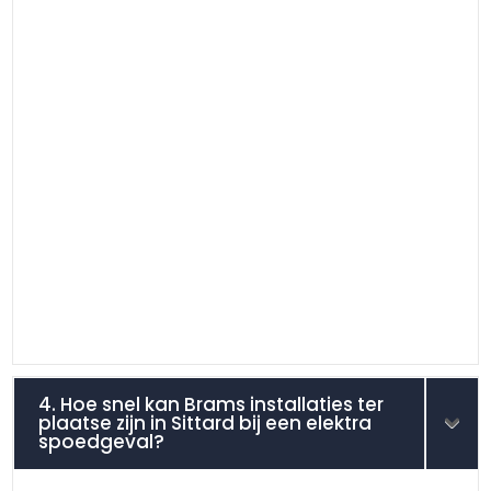
4. Hoe snel kan Brams installaties ter
plaatse zijn in Sittard bij een elektra
spoedgeval?