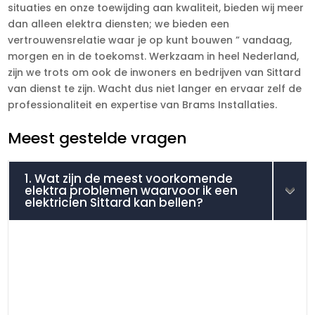
situaties en onze toewijding aan kwaliteit, bieden wij meer
dan alleen elektra diensten; we bieden een
vertrouwensrelatie waar je op kunt bouwen ” vandaag,
morgen en in de toekomst. Werkzaam in heel Nederland,
zijn we trots om ook de inwoners en bedrijven van Sittard
van dienst te zijn. Wacht dus niet langer en ervaar zelf de
professionaliteit en expertise van Brams Installaties.
Meest gestelde vragen
1. Wat zijn de meest voorkomende
elektra problemen waarvoor ik een
elektricien Sittard kan bellen?