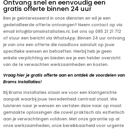
Ontvang snel en eenvoudig een
gratis offerte binnen 24 uur
Ben je geïnteresseerd in onze diensten en wil je een
gedetailleerde offerte ontvangen? Neem contact op via
email info@bramsinstallaties.nl, bel ons op 085 21 21 712
of stuur een bericht via WhatsApp. Binnen 24 uur ontvang
je van ons een offerte die naadloos aansluit op jouw
specifieke wensen en behoeften. Hierbij heb je geen
enkele verplichting en bieden we je een helder overzicht
van de te verwachten werkzaamheden en kosten.
Vraag hier je gratis offerte aan en ontdek de voordelen van
Brams Installaties!
Bij Brams Installaties staan we voor een klantgerichte
aanpak waarbij jouw tevredenheid centraal staat. We
luisteren naar je wensen en vertalen deze naar op maat
gemaakte oplossingen die zowel praktisch als esthetisch
aan je verwachtingen voldoen. Met onze garantie op al
onze werkzaamheden, onze bereikbaarheid voor urgente