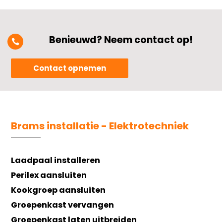
Benieuwd? Neem contact op!

Contact opnemen
Brams installatie - Elektrotechniek
Laadpaal installeren
Perilex aansluiten
Kookgroep aansluiten
Groepenkast vervangen
Groepenkast laten uitbreiden