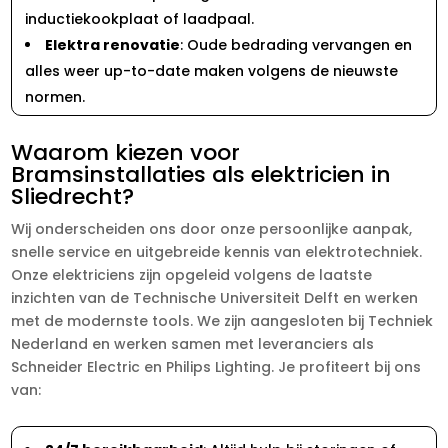
inductiekookplaat of laadpaal.
Elektra renovatie
: Oude bedrading vervangen en
alles weer up-to-date maken volgens de nieuwste
normen.
Waarom kiezen voor
Bramsinstallaties als elektricien in
Sliedrecht?
Wij onderscheiden ons door onze persoonlijke aanpak,
snelle service en uitgebreide kennis van elektrotechniek.
Onze elektriciens zijn opgeleid volgens de laatste
inzichten van de Technische Universiteit Delft en werken
met de modernste tools. We zijn aangesloten bij Techniek
Nederland en werken samen met leveranciers als
Schneider Electric en Philips Lighting. Je profiteert bij ons
van: