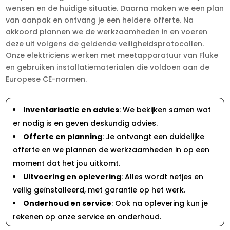
wensen en de huidige situatie. Daarna maken we een plan
van aanpak en ontvang je een heldere offerte. Na
akkoord plannen we de werkzaamheden in en voeren
deze uit volgens de geldende veiligheidsprotocollen.
Onze elektriciens werken met meetapparatuur van Fluke
en gebruiken installatiematerialen die voldoen aan de
Europese CE-normen.
Inventarisatie en advies
: We bekijken samen wat
er nodig is en geven deskundig advies.
Offerte en planning
: Je ontvangt een duidelijke
offerte en we plannen de werkzaamheden in op een
moment dat het jou uitkomt.
Uitvoering en oplevering
: Alles wordt netjes en
veilig geïnstalleerd, met garantie op het werk.
Onderhoud en service
: Ook na oplevering kun je
rekenen op onze service en onderhoud.