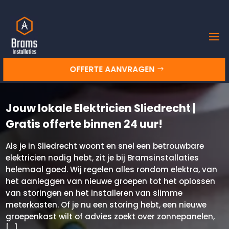
OFFERTE AANVRAGEN
Jouw lokale Elektricien Sliedrecht |
Gratis offerte binnen 24 uur!
Als je in Sliedrecht woont en snel een betrouwbare
elektricien nodig hebt, zit je bij Bramsinstallaties
helemaal goed. Wij regelen alles rondom elektra, van
het aanleggen van nieuwe groepen tot het oplossen
van storingen en het installeren van slimme
meterkasten. Of je nu een storing hebt, een nieuwe
groepenkast wilt of advies zoekt over zonnepanelen,
[…]