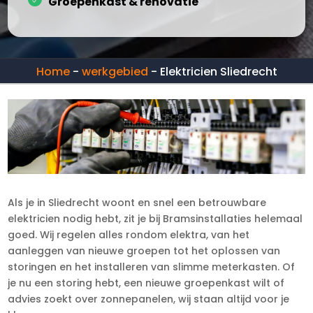
Groepenkast & renovatie
Home
-
werkgebied
-
Elektricien Sliedrecht
Als je in Sliedrecht woont en snel een betrouwbare
elektricien nodig hebt, zit je bij Bramsinstallaties helemaal
goed. Wij regelen alles rondom elektra, van het
aanleggen van nieuwe groepen tot het oplossen van
storingen en het installeren van slimme meterkasten. Of
je nu een storing hebt, een nieuwe groepenkast wilt of
advies zoekt over zonnepanelen, wij staan altijd voor je