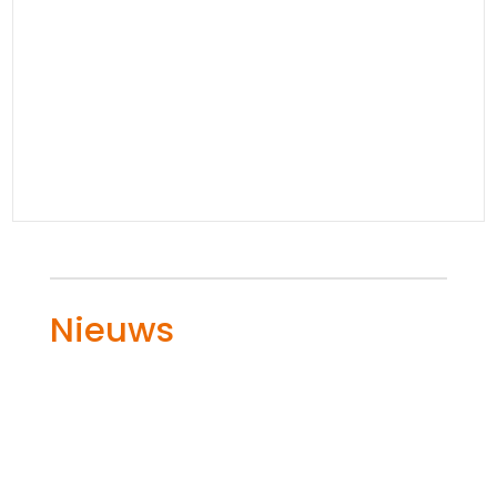
Nieuws