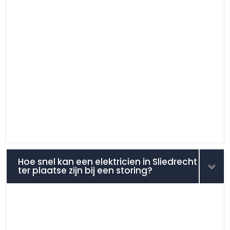
Hoe snel kan een elektricien in Sliedrecht
ter plaatse zijn bij een storing?