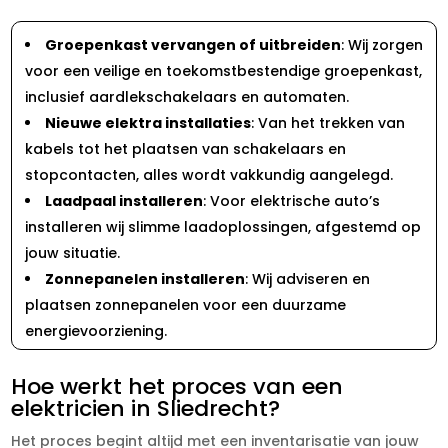
Groepenkast vervangen of uitbreiden
: Wij zorgen
voor een veilige en toekomstbestendige groepenkast,
inclusief aardlekschakelaars en automaten.
Nieuwe elektra installaties
: Van het trekken van
kabels tot het plaatsen van schakelaars en
stopcontacten, alles wordt vakkundig aangelegd.
Laadpaal installeren
: Voor elektrische auto’s
installeren wij slimme laadoplossingen, afgestemd op
jouw situatie.
Zonnepanelen installeren
: Wij adviseren en
plaatsen zonnepanelen voor een duurzame
energievoorziening.
Hoe werkt het proces van een
elektricien in Sliedrecht?
Het proces begint altijd met een inventarisatie van jouw