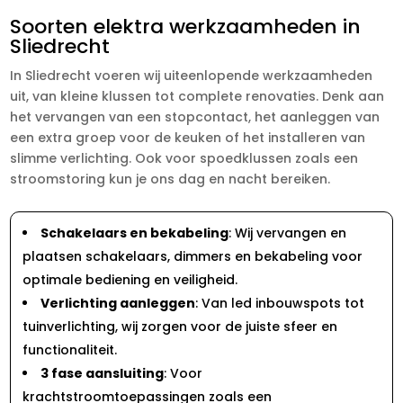
Soorten elektra werkzaamheden in
Sliedrecht
In Sliedrecht voeren wij uiteenlopende werkzaamheden
uit, van kleine klussen tot complete renovaties. Denk aan
het vervangen van een stopcontact, het aanleggen van
een extra groep voor de keuken of het installeren van
slimme verlichting. Ook voor spoedklussen zoals een
stroomstoring kun je ons dag en nacht bereiken.
Schakelaars en bekabeling
: Wij vervangen en
plaatsen schakelaars, dimmers en bekabeling voor
optimale bediening en veiligheid.
Verlichting aanleggen
: Van led inbouwspots tot
tuinverlichting, wij zorgen voor de juiste sfeer en
functionaliteit.
3 fase aansluiting
: Voor
krachtstroomtoepassingen zoals een