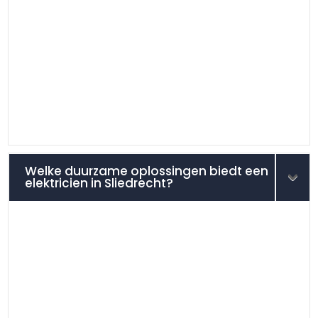
Welke duurzame oplossingen biedt een
elektricien in Sliedrecht?