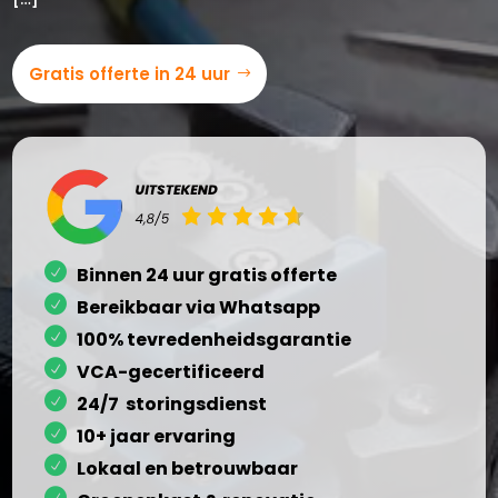
Gratis offerte in 24 uur
Binnen 24 uur gratis offerte
Bereikbaar via Whatsapp
100% tevredenheidsgarantie
VCA-gecertificeerd
24/7 storingsdienst
10+ jaar ervaring
Lokaal en betrouwbaar