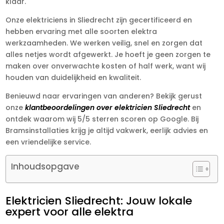
klaar.
Onze elektriciens in Sliedrecht zijn gecertificeerd en
hebben ervaring met alle soorten elektra
werkzaamheden. We werken veilig, snel en zorgen dat
alles netjes wordt afgewerkt. Je hoeft je geen zorgen te
maken over onverwachte kosten of half werk, want wij
houden van duidelijkheid en kwaliteit.
Benieuwd naar ervaringen van anderen? Bekijk gerust
onze
klantbeoordelingen over elektricien Sliedrecht
en
ontdek waarom wij 5/5 sterren scoren op Google. Bij
Bramsinstallaties krijg je altijd vakwerk, eerlijk advies en
een vriendelijke service.
Inhoudsopgave
Elektricien Sliedrecht: Jouw lokale
expert voor alle elektra