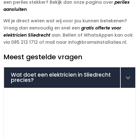
een perilex stekker? Bekijk dan onze pagina over
perilex
aansluiten
.
Wil je direct weten wat wij voor jou kunnen betekenen?
Vraag dan eenvoudig en snel een
gratis offerte voor
elektricien Sliedrecht
aan. Bellen of WhatsAppen kan ook
via 085 212 1712 of mail naar info@bramsinstallaties.nl.
Meest gestelde vragen
Wat doet een elektricien in Sliedrecht
precies?