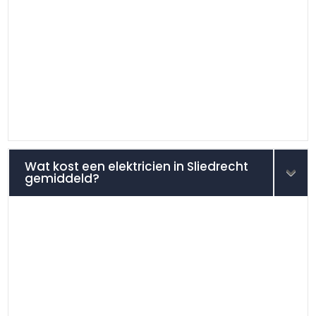
Wat kost een elektricien in Sliedrecht
gemiddeld?