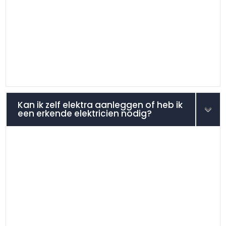
Kan ik zelf elektra aanleggen of heb ik
een erkende elektricien nodig?