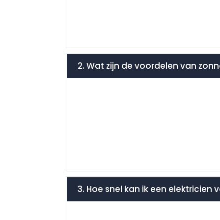
2. Wat zijn de voordelen van zon
3. Hoe snel kan ik een elektricien