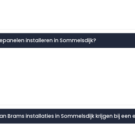
nepanelen installeren in Sommelsdijk?
 van Brams installaties in Sommelsdijk krijgen bij een