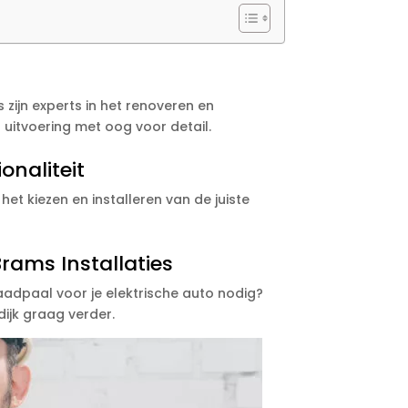
 zijn experts in het renoveren en
 uitvoering met oog voor detail.
onaliteit
het kiezen en installeren van de juiste
ams Installaties
aadpaal voor je elektrische auto nodig?
ijk graag verder.