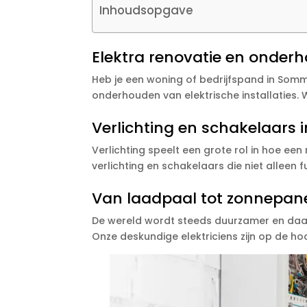
Inhoudsopgave
Elektra renovatie en onde
Heb je een woning of bedrijfspand in Sommel
onderhouden van elektrische installaties.
Verlichting en schakelaars i
Verlichting speelt een grote rol in hoe een 
verlichting en schakelaars die niet alleen fu
Van laadpaal tot zonnepane
De wereld wordt steeds duurzamer en daar 
Onze deskundige elektriciens zijn op de ho