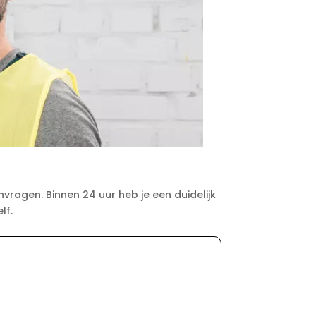
vragen. Binnen 24 uur heb je een duidelijk
lf.