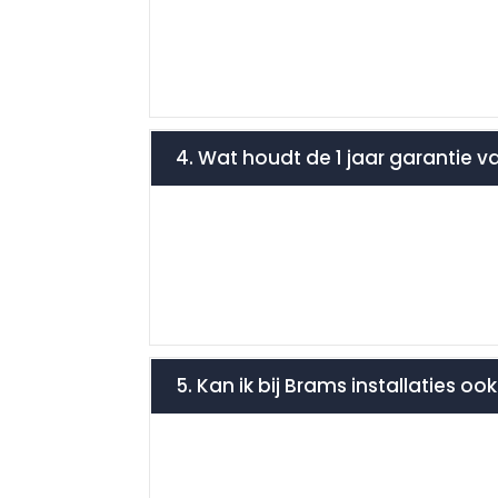
4. Wat houdt de 1 jaar garantie v
5. Kan ik bij Brams installaties o