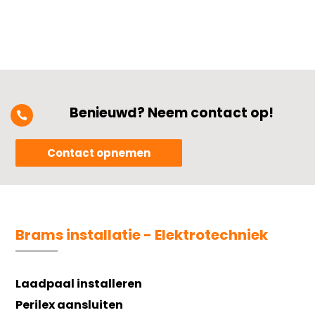
Benieuwd? Neem contact op!

Contact opnemen
Brams installatie - Elektrotechniek
Laadpaal installeren
Perilex aansluiten