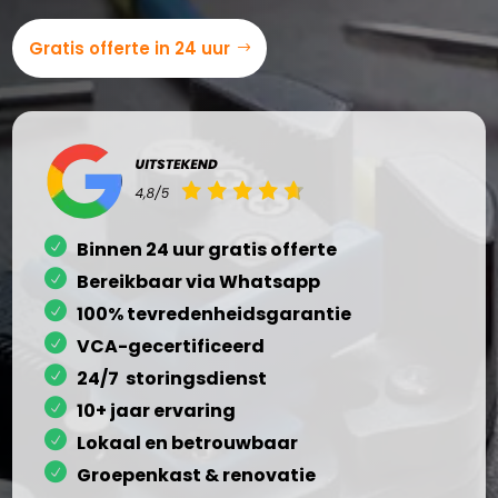
Gratis offerte in 24 uur
Binnen 24 uur gratis offerte
Bereikbaar via Whatsapp
100% tevredenheidsgarantie
VCA-gecertificeerd
24/7 storingsdienst
10+ jaar ervaring
Lokaal en betrouwbaar
Groepenkast & renovatie