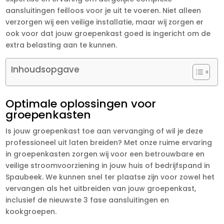
aansluitingen feilloos voor je uit te voeren. Niet alleen
verzorgen wij een veilige installatie, maar wij zorgen er
ook voor dat jouw groepenkast goed is ingericht om de
extra belasting aan te kunnen.
Inhoudsopgave
Optimale oplossingen voor
groepenkasten
Is jouw groepenkast toe aan vervanging of wil je deze
professioneel uit laten breiden? Met onze ruime ervaring
in groepenkasten zorgen wij voor een betrouwbare en
veilige stroomvoorziening in jouw huis of bedrijfspand in
Spaubeek. We kunnen snel ter plaatse zijn voor zowel het
vervangen als het uitbreiden van jouw groepenkast,
inclusief de nieuwste 3 fase aansluitingen en
kookgroepen.