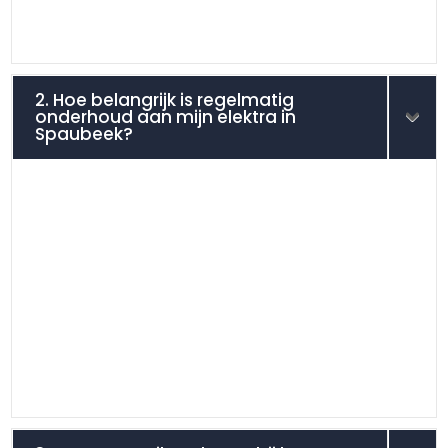
2. Hoe belangrijk is regelmatig
onderhoud aan mijn elektra in
Spaubeek?