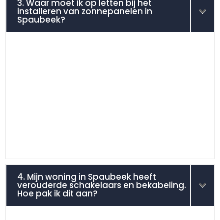
3. Waar moet ik op letten bij het
installeren van zonnepanelen in
Spaubeek?
4. Mijn woning in Spaubeek heeft
verouderde schakelaars en bekabeling.
Hoe pak ik dit aan?