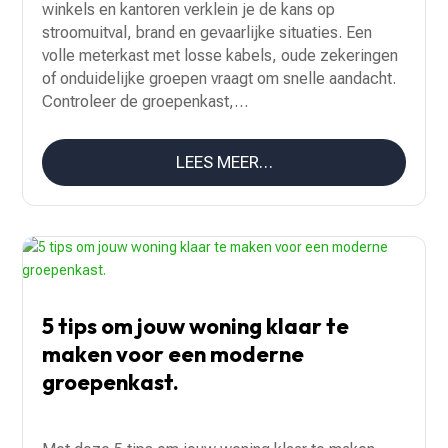
winkels en kantoren verklein je de kans op
stroomuitval, brand en gevaarlijke situaties. Een
volle meterkast met losse kabels, oude zekeringen
of onduidelijke groepen vraagt om snelle aandacht.
Controleer de groepenkast,…
LEES MEER…
5 tips om jouw woning klaar te
maken voor een moderne
groepenkast.