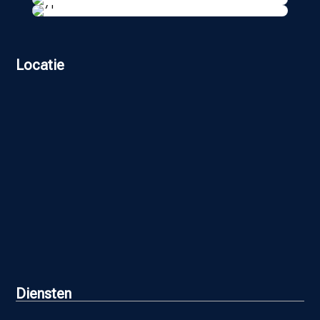
Locatie
Diensten