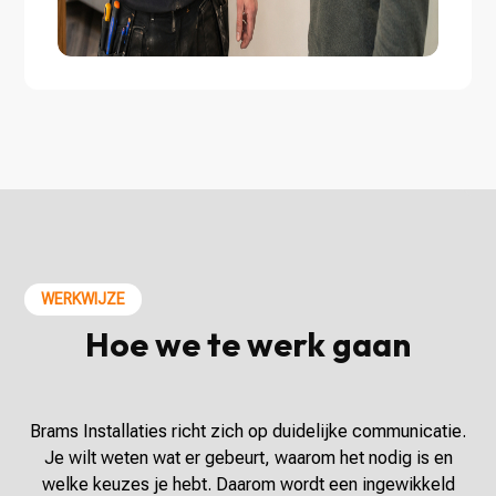
WERKWIJZE
Hoe we te werk gaan
Brams Installaties richt zich op duidelijke communicatie.
Je wilt weten wat er gebeurt, waarom het nodig is en
welke keuzes je hebt. Daarom wordt een ingewikkeld