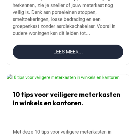
herkennen, zie je sneller of jouw meterkast nog
veilig is. Denk aan porseleinen stoppen,
smeltzekeringen, losse bedrading en een
groepenkast zonder aardlekschakelaar. Vooral in
oudere woningen kan dit leiden tot…
LEES MEER…
10 tips voor veiligere meterkasten
in winkels en kantoren.
Met deze 10 tips voor veiligere meterkasten in