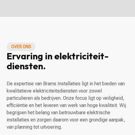
OVER ONS
Ervaring in elektriciteit-
diensten.
De expertise van Brams Installaties ligt in het bieden van
kwalitatieve elektriciteitsdiensten voor zowel
particulieren als bedrijven. Onze focus ligt op veiligheid,
efficiëntie en het leveren van werk van hoge kwaliteit. Wij
begrijpen het belang van betrouwbare elektrische
installaties en zorgen daarom voor een grondige aanpak,
van planning tot uitvoering.