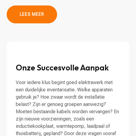
LEES MEER
Onze Succesvolle Aanpak
Voor iedere klus begint goed elektrawerk met
een duidelijke inventarisatie. Welke apparaten
gebruik je? Hoe zwaar wordt de installatie
belast? Zijn er genoeg groepen aanwezig?
Moeten bestaande kabels worden vervangen? En
zijn nieuwe voorzieningen, zoals een
inductiekookplaat, warmtepomp, laadpaal of
thuisbatterij, gepland? Door deze vragen vooraf