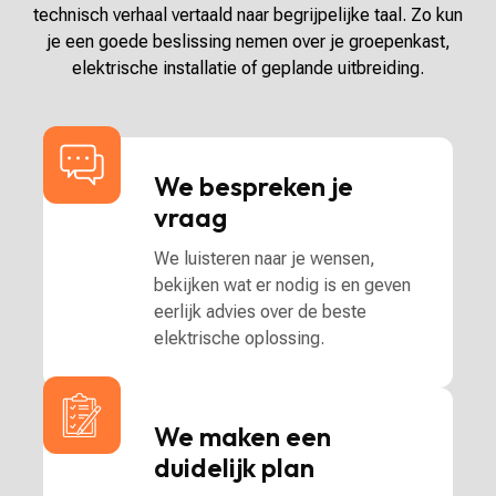
technisch verhaal vertaald naar begrijpelijke taal. Zo kun
je een goede beslissing nemen over je groepenkast,
elektrische installatie of geplande uitbreiding.
We bespreken je
vraag
We luisteren naar je wensen,
bekijken wat er nodig is en geven
eerlijk advies over de beste
elektrische oplossing.
We maken een
duidelijk plan