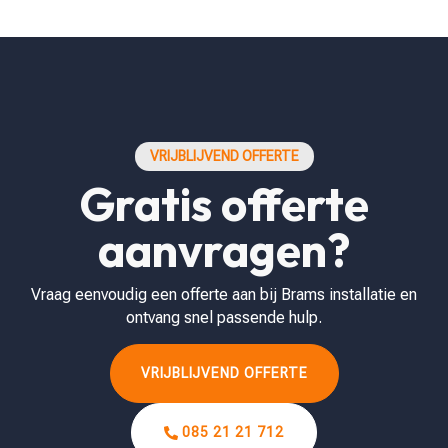
VRIJBLIJVEND OFFERTE
Gratis offerte
aanvragen?
Vraag eenvoudig een offerte aan bij Brams installatie en
ontvang snel passende hulp.
VRIJBLIJVEND OFFERTE
085 21 21 712