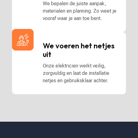
We bepalen de juiste aanpak,
materialen en planning. Zo weet je
vooraf waar je aan toe bent.
We voeren het netjes
uit
Onze elektricien werkt veilig,
zorgvuldig en laat de installatie
netjes en gebruiksklaar achter.