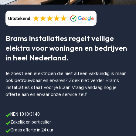
Brams Installaties regelt veilige
elektra voor woningen en bedrijven
in heel Nederland.
Je zoekt een elektricien die niet alleen vakkundig is maar
ook betrouwbaar en ervaren? Zoek niet verder Brams
Installaties staat voor je klaar. Vraag vandaag nog je
offerte aan en ervaar onze service zelf.
NEN 1010/3140

Zakelijk en particulier

Gratis offerte in 24 uur
