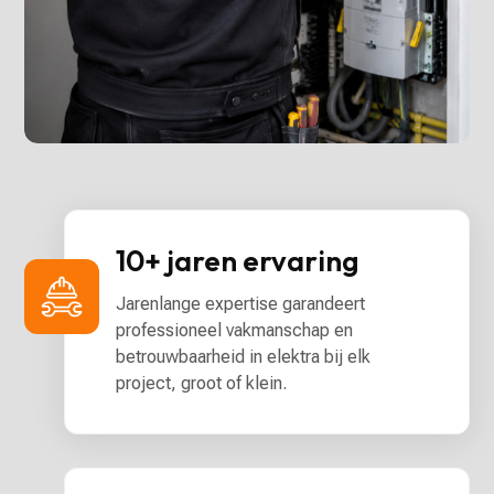
10+ jaren ervaring
Jarenlange expertise garandeert
professioneel vakmanschap en
betrouwbaarheid in elektra bij elk
project, groot of klein.