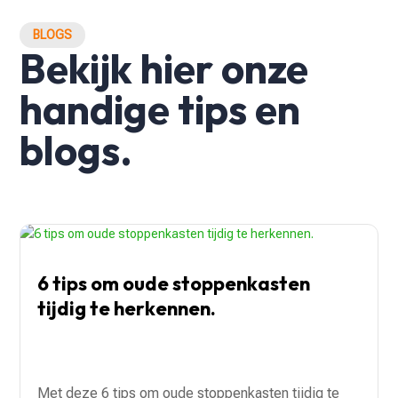
BLOGS
Bekijk hier onze
handige tips en
blogs.
6 tips om oude stoppenkasten
tijdig te herkennen.
Met deze 6 tips om oude stoppenkasten tijdig te