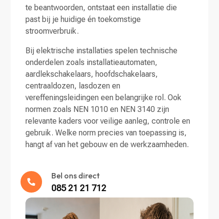
te beantwoorden, ontstaat een installatie die
past bij je huidige én toekomstige
stroomverbruik.
Bij elektrische installaties spelen technische
onderdelen zoals installatieautomaten,
aardlekschakelaars, hoofdschakelaars,
centraaldozen, lasdozen en
vereffeningsleidingen een belangrijke rol. Ook
normen zoals NEN 1010 en NEN 3140 zijn
relevante kaders voor veilige aanleg, controle en
gebruik. Welke norm precies van toepassing is,
hangt af van het gebouw en de werkzaamheden.
Bel ons direct

085 21 21 712