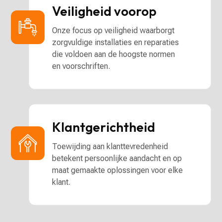
Veiligheid voorop
Onze focus op veiligheid waarborgt
zorgvuldige installaties en reparaties
die voldoen aan de hoogste normen
en voorschriften.
Klantgerichtheid
Toewijding aan klanttevredenheid
betekent persoonlijke aandacht en op
maat gemaakte oplossingen voor elke
klant.