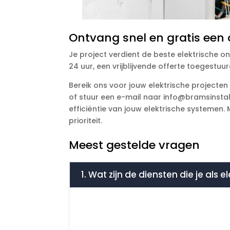
Ontvang snel en gratis een o
Je project verdient de beste elektrische on
24 uur, een vrijblijvende offerte toegestuurd
Bereik ons voor jouw elektrische projecten
of stuur een e-mail naar info@bramsinstalla
efficiëntie van jouw elektrische systemen.
prioriteit.
Meest gestelde vragen
1. Wat zijn de diensten die je als 