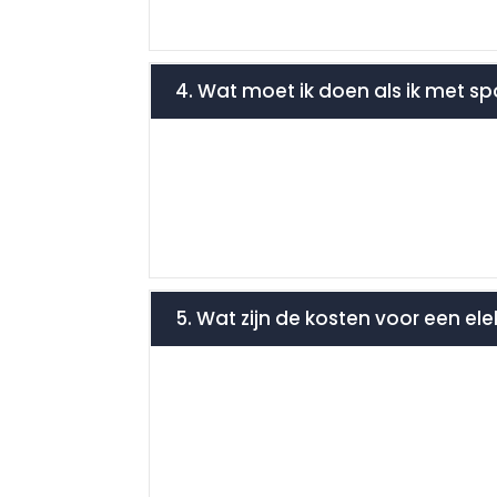
4. Wat moet ik doen als ik met s
5. Wat zijn de kosten voor een ele