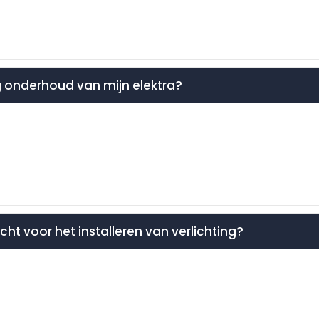
ig onderhoud van mijn elektra?
recht voor het installeren van verlichting?