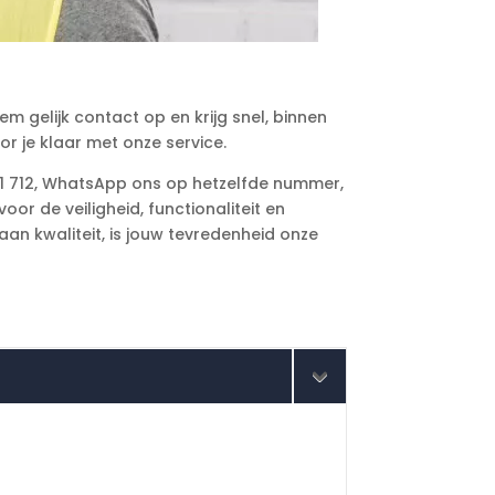
em gelijk contact op en krijg snel, binnen
oor je klaar met onze service.
 21 712, WhatsApp ons op hetzelfde nummer,
or de veiligheid, functionaliteit en
an kwaliteit, is jouw tevredenheid onze