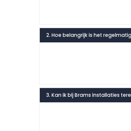
2. Hoe belangrijk is het regelmat
3. Kan ik bij Brams installaties te