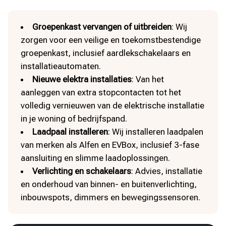
Groepenkast vervangen of uitbreiden
: Wij
zorgen voor een veilige en toekomstbestendige
groepenkast, inclusief aardlekschakelaars en
installatieautomaten.
Nieuwe elektra installaties
: Van het
aanleggen van extra stopcontacten tot het
volledig vernieuwen van de elektrische installatie
in je woning of bedrijfspand.
Laadpaal installeren
: Wij installeren laadpalen
van merken als Alfen en EVBox, inclusief 3-fase
aansluiting en slimme laadoplossingen.
Verlichting en schakelaars
: Advies, installatie
en onderhoud van binnen- en buitenverlichting,
inbouwspots, dimmers en bewegingssensoren.