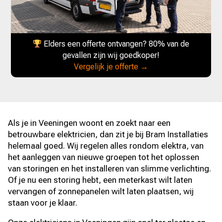
Elders een offerte ontvangen? 80% van de
gevallen zijn wij goedkoper!
Vergelijk je offerte →
Als je in Veeningen woont en zoekt naar een
betrouwbare elektricien, dan zit je bij Bram Installaties
helemaal goed. Wij regelen alles rondom elektra, van
het aanleggen van nieuwe groepen tot het oplossen
van storingen en het installeren van slimme verlichting.
Of je nu een storing hebt, een meterkast wilt laten
vervangen of zonnepanelen wilt laten plaatsen, wij
staan voor je klaar.