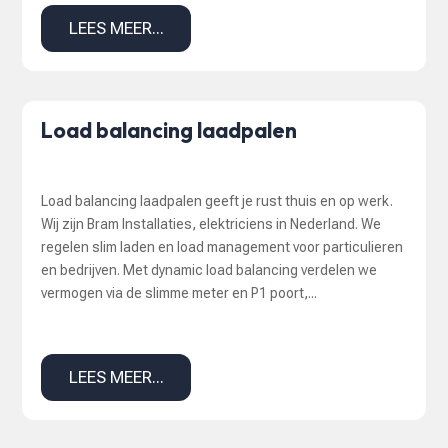
LEES MEER...
Load balancing laadpalen
Load balancing laadpalen geeft je rust thuis en op werk.
Wij zijn Bram Installaties, elektriciens in Nederland. We
regelen slim laden en load management voor particulieren
en bedrijven. Met dynamic load balancing verdelen we
vermogen via de slimme meter en P1 poort,...
LEES MEER...