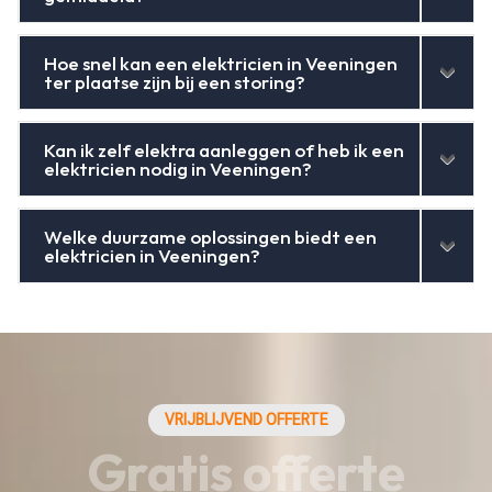
Hoe snel kan een elektricien in Veeningen
ter plaatse zijn bij een storing?
Kan ik zelf elektra aanleggen of heb ik een
elektricien nodig in Veeningen?
Welke duurzame oplossingen biedt een
elektricien in Veeningen?
VRIJBLIJVEND OFFERTE
Gratis offerte