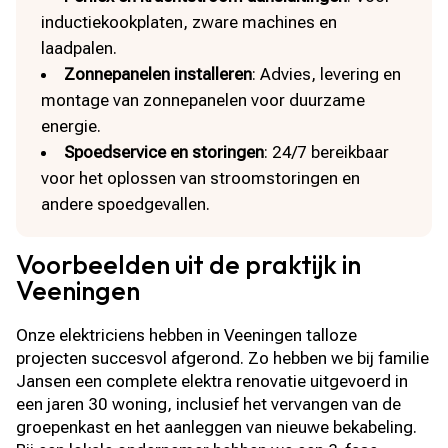
inductiekookplaten, zware machines en
laadpalen.
Zonnepanelen installeren
: Advies, levering en
montage van zonnepanelen voor duurzame
energie.
Spoedservice en storingen
: 24/7 bereikbaar
voor het oplossen van stroomstoringen en
andere spoedgevallen.
Voorbeelden uit de praktijk in
Veeningen
Onze elektriciens hebben in Veeningen talloze
projecten succesvol afgerond. Zo hebben we bij familie
Jansen een complete elektra renovatie uitgevoerd in
een jaren 30 woning, inclusief het vervangen van de
groepenkast en het aanleggen van nieuwe bekabeling.