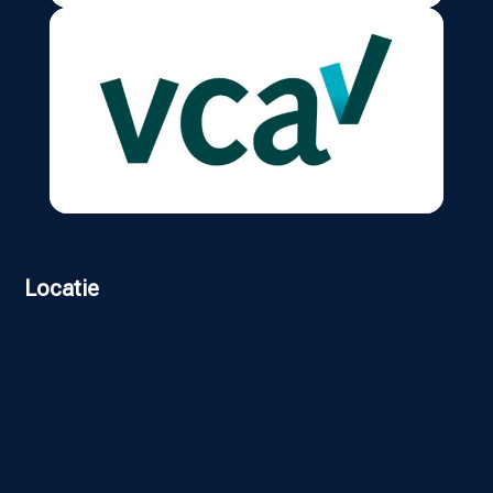
Locatie