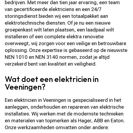
bedrijven. Met meer dan tien jaar ervaring, een team
van gecertificeerde elektriciens en een 24/7
storingsdienst bieden wij een totaalpakket aan
elektrotechnische diensten. Of je nu een nieuwe
groepenkast wilt laten plaatsen, een laadpaal wilt
installeren of een complete elektra renovatie
overweegt, wij zorgen voor een veilige en betrouwbare
oplossing. Onze expertise is gebaseerd op de nieuwste
NEN 1010 en NEN 3140 normen, zodat je altijd
verzekerd bent van kwaliteit en veiligheid.
Wat doet een elektricien in
Veeningen?
Een elektricien in Veeningen is gespecialiseerd in het
aanleggen, onderhouden en repareren van elektrische
installaties. Wij werken met de modernste technieken
en materialen van topmerken als Hager, ABB en Eaton.
Onze werkzaamheden omvatten onder andere: