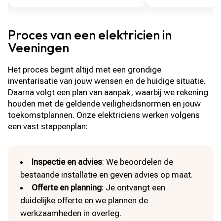
Proces van een elektricien in
Veeningen
Het proces begint altijd met een grondige
inventarisatie van jouw wensen en de huidige situatie.
Daarna volgt een plan van aanpak, waarbij we rekening
houden met de geldende veiligheidsnormen en jouw
toekomstplannen. Onze elektriciens werken volgens
een vast stappenplan:
Inspectie en advies
: We beoordelen de
bestaande installatie en geven advies op maat.
Offerte en planning
: Je ontvangt een
duidelijke offerte en we plannen de
werkzaamheden in overleg.