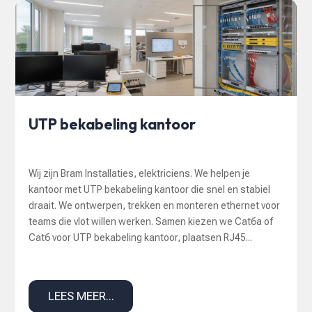
UTP bekabeling kantoor
Wij zijn Bram Installaties, elektriciens. We helpen je
kantoor met UTP bekabeling kantoor die snel en stabiel
draait. We ontwerpen, trekken en monteren ethernet voor
teams die vlot willen werken. Samen kiezen we Cat6a of
Cat6 voor UTP bekabeling kantoor, plaatsen RJ45...
LEES MEER...