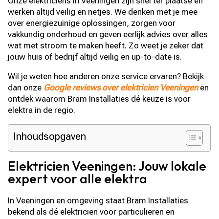
Onze elektriciens in Veeningen zijn snel ter plaatse en
werken altijd veilig en netjes. We denken met je mee
over energiezuinige oplossingen, zorgen voor
vakkundig onderhoud en geven eerlijk advies over alles
wat met stroom te maken heeft. Zo weet je zeker dat
jouw huis of bedrijf altijd veilig en up-to-date is.
Wil je weten hoe anderen onze service ervaren? Bekijk
dan onze
Google reviews over elektricien Veeningen
en
ontdek waarom Bram Installaties dé keuze is voor
elektra in de regio.
Inhoudsopgaven
Elektricien Veeningen: Jouw lokale
expert voor alle elektra
In Veeningen en omgeving staat Bram Installaties
bekend als dé elektricien voor particulieren en