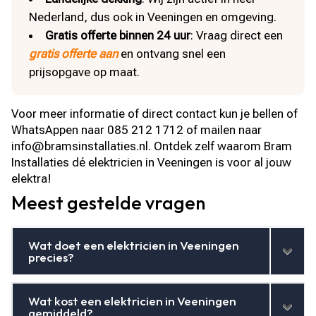
Nederland, dus ook in Veeningen en omgeving.
Gratis offerte binnen 24 uur
: Vraag direct een
gratis offerte aan
en ontvang snel een
prijsopgave op maat.
Voor meer informatie of direct contact kun je bellen of
WhatsAppen naar 085 212 1712 of mailen naar
info@bramsinstallaties.nl. Ontdek zelf waarom Bram
Installaties dé elektricien in Veeningen is voor al jouw
elektra!
Meest gestelde vragen
Wat doet een elektricien in Veeningen
precies?
Wat kost een elektricien in Veeningen
gemiddeld?