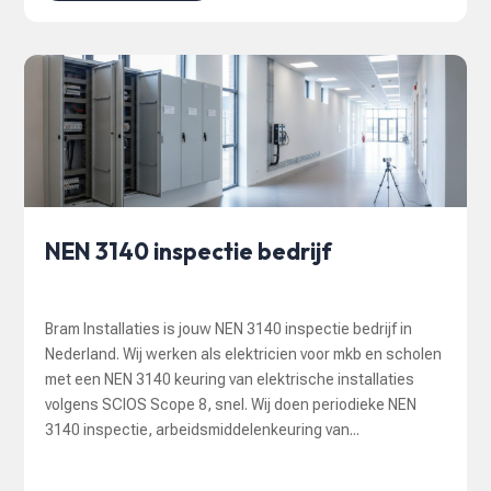
NEN 3140 inspectie bedrijf
Bram Installaties is jouw NEN 3140 inspectie bedrijf in
Nederland. Wij werken als elektricien voor mkb en scholen
met een NEN 3140 keuring van elektrische installaties
volgens SCIOS Scope 8, snel. Wij doen periodieke NEN
3140 inspectie, arbeidsmiddelenkeuring van...