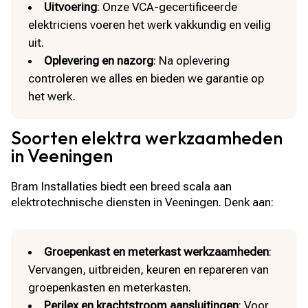
Uitvoering
: Onze VCA-gecertificeerde
elektriciens voeren het werk vakkundig en veilig
uit.
Oplevering en nazorg
: Na oplevering
controleren we alles en bieden we garantie op
het werk.
Soorten elektra werkzaamheden
in Veeningen
Bram Installaties biedt een breed scala aan
elektrotechnische diensten in Veeningen. Denk aan:
Groepenkast en meterkast werkzaamheden
:
Vervangen, uitbreiden, keuren en repareren van
groepenkasten en meterkasten.
Perilex en krachtstroom aansluitingen
: Voor