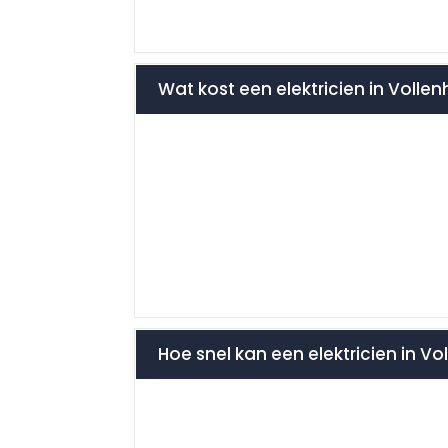
Wat kost een elektricien in Voll
Hoe snel kan een elektricien in Vol