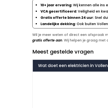
10+ jaar ervaring
: Wij kennen alle ins
VCA gecertificeerd
: Veiligheid en kwa
Gratis offerte binnen 24 uur
: Snel d
Landelijke dekking
: Ook buiten Vollenh
Wil je meer weten of direct een afspraak 
gratis offerte aan
. Wij helpen je graag met 
Meest gestelde vragen
Wat doet een elektricien in Volle