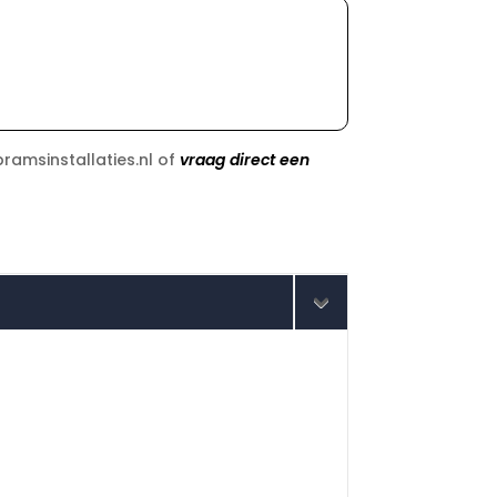
ramsinstallaties.nl of
vraag direct een