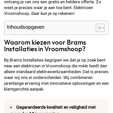
ontvang je van ons een gratis en heldere offerte. Zo
weet je precies waar je aan toe bent. Elektricien
Vroomshoop, daar kun je op rekenen!
Inhoudsopgaven
Waarom kiezen voor Brams
Installaties in Vroomshoop?
Bij Brams Installaties begrijpen we dat je op zoek bent
naar een elektricien in Vroomshoop die méér biedt dan
alleen standaard elektrawerkzaamheden. Dat is precies
waar wij ons in onderscheiden. Wij combineren
jarenlange ervaring met innovatieve oplossingen en een
klantgerichte aanpak.
Gegarandeerde kwaliteit en veiligheid met