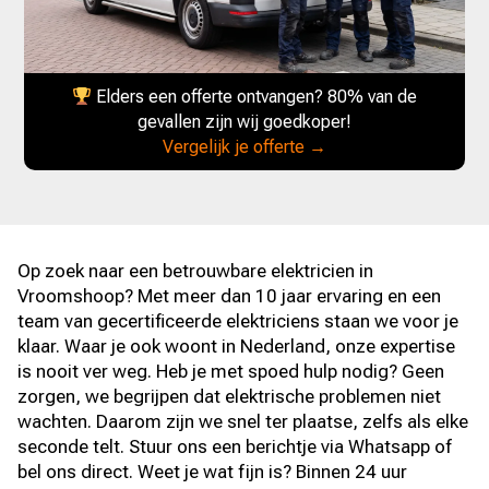
Elders een offerte ontvangen? 80% van de
gevallen zijn wij goedkoper!
Vergelijk je offerte →
Op zoek naar een betrouwbare elektricien in
Vroomshoop? Met meer dan 10 jaar ervaring en een
team van gecertificeerde elektriciens staan we voor je
klaar. Waar je ook woont in Nederland, onze expertise
is nooit ver weg. Heb je met spoed hulp nodig? Geen
zorgen, we begrijpen dat elektrische problemen niet
wachten. Daarom zijn we snel ter plaatse, zelfs als elke
seconde telt. Stuur ons een berichtje via Whatsapp of
bel ons direct. Weet je wat fijn is? Binnen 24 uur