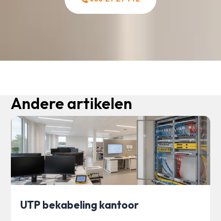
Andere artikelen
UTP bekabeling kantoor