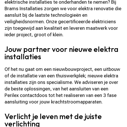
elektrische installaties te onderhanden te nemen? Bij
Brams Installaties zorgen we voor elektra renovatie die
aansluit bij de laatste technologieën en
veiligheidsnormen. Onze gecertificeerde elektriciens
zijn toegewijd aan kwaliteit en leveren maatwerk voor
ieder project, groot of klein.
Jouw partner voor nieuwe elektra
installaties
Of het nu gaat om een nieuwbouwproject, een uitbouw
of de installatie van een thuiswerkplek; nieuwe elektra
installaties zijn ons specialisme. We adviseren je over
de beste oplossingen, van het aansluiten van een
Perilex contactdoos tot het realiseren van een 3 fase
aansluiting voor jouw krachtstroomapparaten.
Verlicht je leven met de juiste
verlichting