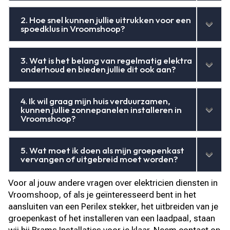
2. Hoe snel kunnen jullie uitrukken voor een
spoedklus in Vroomshoop?
3. Wat is het belang van regelmatig elektra
onderhoud en bieden jullie dit ook aan?
4. Ik wil graag mijn huis verduurzamen,
kunnen jullie zonnepanelen installeren in
Vroomshoop?
5. Wat moet ik doen als mijn groepenkast
vervangen of uitgebreid moet worden?
Voor al jouw andere vragen over elektricien diensten in
Vroomshoop, of als je geïnteresseerd bent in het
aansluiten van een Perilex stekker, het uitbreiden van je
groepenkast of het installeren van een laadpaal, staan