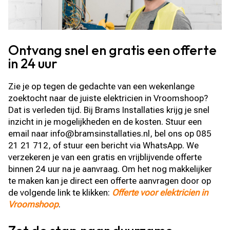
Ontvang snel en gratis een offerte
in 24 uur
Zie je op tegen de gedachte van een wekenlange
zoektocht naar de juiste elektricien in Vroomshoop?
Dat is verleden tijd. Bij Brams Installaties krijg je snel
inzicht in je mogelijkheden en de kosten. Stuur een
email naar info@bramsinstallaties.nl, bel ons op 085
21 21 712, of stuur een bericht via WhatsApp. We
verzekeren je van een gratis en vrijblijvende offerte
binnen 24 uur na je aanvraag. Om het nog makkelijker
te maken kan je direct een offerte aanvragen door op
de volgende link te klikken:
Offerte voor elektricien in
Vroomshoop
.