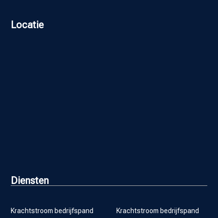
Locatie
Diensten
Krachtstroom bedrijfspand
Krachtstroom bedrijfspand