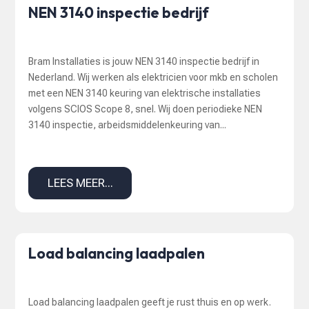
NEN 3140 inspectie bedrijf
Bram Installaties is jouw NEN 3140 inspectie bedrijf in
Nederland. Wij werken als elektricien voor mkb en scholen
met een NEN 3140 keuring van elektrische installaties
volgens SCIOS Scope 8, snel. Wij doen periodieke NEN
3140 inspectie, arbeidsmiddelenkeuring van...
LEES MEER...
Load balancing laadpalen
Load balancing laadpalen geeft je rust thuis en op werk.