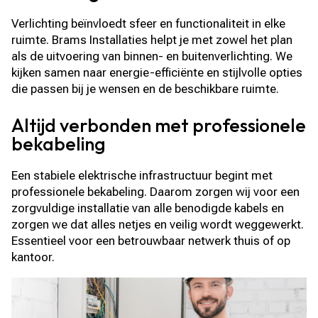
Verlichting beïnvloedt sfeer en functionaliteit in elke
ruimte. Brams Installaties helpt je met zowel het plan
als de uitvoering van binnen- en buitenverlichting. We
kijken samen naar energie-efficiënte en stijlvolle opties
die passen bij je wensen en de beschikbare ruimte.
Altijd verbonden met professionele
bekabeling
Een stabiele elektrische infrastructuur begint met
professionele bekabeling. Daarom zorgen wij voor een
zorgvuldige installatie van alle benodigde kabels en
zorgen we dat alles netjes en veilig wordt weggewerkt.
Essentieel voor een betrouwbaar netwerk thuis of op
kantoor.