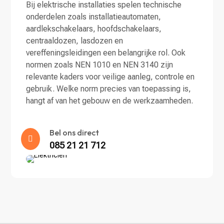
Bij elektrische installaties spelen technische
onderdelen zoals installatieautomaten,
aardlekschakelaars, hoofdschakelaars,
centraaldozen, lasdozen en
vereffeningsleidingen een belangrijke rol. Ook
normen zoals NEN 1010 en NEN 3140 zijn
relevante kaders voor veilige aanleg, controle en
gebruik. Welke norm precies van toepassing is,
hangt af van het gebouw en de werkzaamheden.
Bel ons direct

085 21 21 712