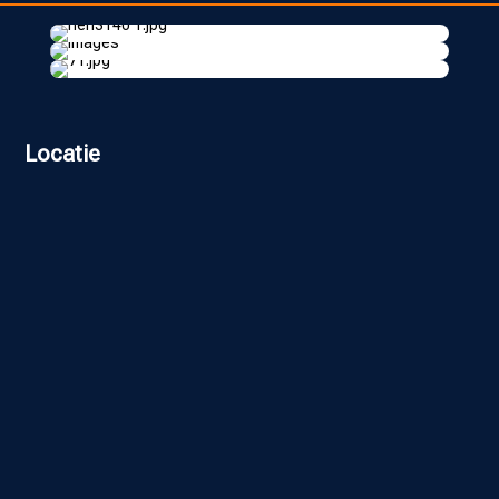
Locatie