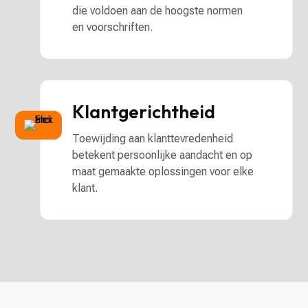
die voldoen aan de hoogste normen
en voorschriften.
Klantgerichtheid
Toewijding aan klanttevredenheid
betekent persoonlijke aandacht en op
maat gemaakte oplossingen voor elke
klant.