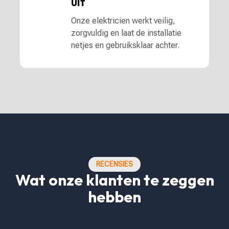
uit
Onze elektricien werkt veilig,
zorgvuldig en laat de installatie
netjes en gebruiksklaar achter.
RECENSIES
Wat onze klanten te zeggen
hebben