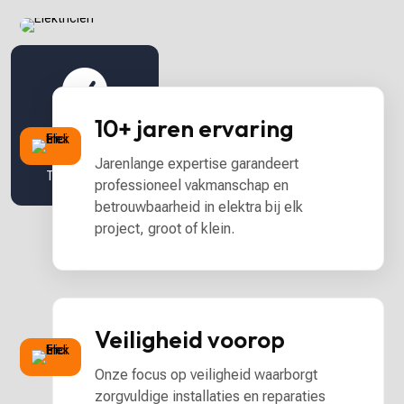

10+ jaren ervaring
100%
Jarenlange expertise garandeert
Tevredenheid
professioneel vakmanschap en
betrouwbaarheid in elektra bij elk
project, groot of klein.
Veiligheid voorop
Onze focus op veiligheid waarborgt
zorgvuldige installaties en reparaties