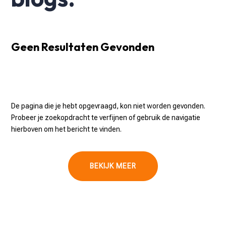
Geen Resultaten Gevonden
De pagina die je hebt opgevraagd, kon niet worden gevonden.
Probeer je zoekopdracht te verfijnen of gebruik de navigatie
hierboven om het bericht te vinden.
BEKIJK MEER