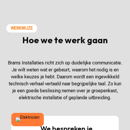
WERKWIJZE
Hoe we te werk gaan
Brams Installaties richt zich op duidelijke communicatie.
Je wilt weten wat er gebeurt, waarom het nodig is en
welke keuzes je hebt. Daarom wordt een ingewikkeld
technisch verhaal vertaald naar begrijpelijke taal. Zo kun
je een goede beslissing nemen over je groepenkast,
elektrische installatie of geplande uitbreiding.
We bespreken je