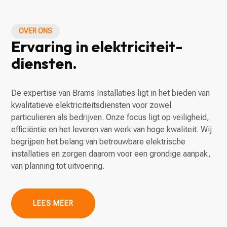
OVER ONS
Ervaring in elektriciteit-
diensten.
De expertise van Brams Installaties ligt in het bieden van
kwalitatieve elektriciteitsdiensten voor zowel
particulieren als bedrijven. Onze focus ligt op veiligheid,
efficiëntie en het leveren van werk van hoge kwaliteit. Wij
begrijpen het belang van betrouwbare elektrische
installaties en zorgen daarom voor een grondige aanpak,
van planning tot uitvoering.
LEES MEER