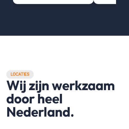
LOCATIES
Wij zijn werkzaam
door heel
Nederland.