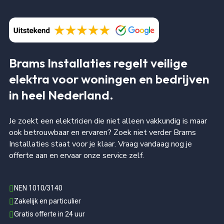
Brams Installaties regelt veilige
elektra voor woningen en bedrijven
in heel Nederland.
Je zoekt een elektricien die niet alleen vakkundig is maar
ook betrouwbaar en ervaren? Zoek niet verder Brams
Installaties staat voor je klaar. Vraag vandaag nog je
offerte aan en ervaar onze service zelf.
NEN 1010/3140

Zakelijk en particulier

Gratis offerte in 24 uur
