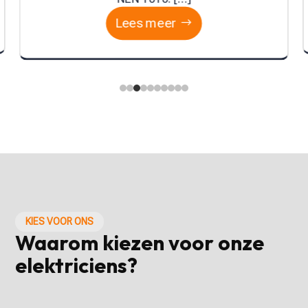
Lees meer
KIES VOOR ONS
Waarom kiezen voor onze
elektriciens?