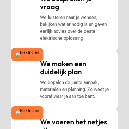
vraag
We luisteren naar je wensen,
bekijken wat er nodig is en geven
eerlijk advies over de beste
elektrische oplossing.
We maken een
duidelijk plan
We bepalen de juiste aanpak,
materialen en planning. Zo weet je
vooraf waar je aan toe bent.
We voeren het netjes