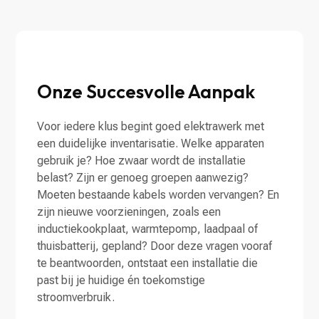
Onze Succesvolle Aanpak
Voor iedere klus begint goed elektrawerk met
een duidelijke inventarisatie. Welke apparaten
gebruik je? Hoe zwaar wordt de installatie
belast? Zijn er genoeg groepen aanwezig?
Moeten bestaande kabels worden vervangen? En
zijn nieuwe voorzieningen, zoals een
inductiekookplaat, warmtepomp, laadpaal of
thuisbatterij, gepland? Door deze vragen vooraf
te beantwoorden, ontstaat een installatie die
past bij je huidige én toekomstige
stroomverbruik.