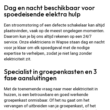
Dag en nacht beschikbaar voor
spoedeisende elektra hulp
Een stroomstoring of een defecte schakelaar kan altijd
plaatsvinden, vaak op de meest ongelegen momenten.
Daarom kun je bij ons altijd rekenen op een 24/7
service. Onze elektriciens in Wapse staan dag en nacht
voor je klaar om elk spoedgeval met de nodige
expertise te verhelpen, zodat je niet lang zonder
elektriciteit zit.
Specialist in groepenkasten en 3
fase aansluitingen
Met de toenemende vraag naar meer elektriciteit in
huizen, is een betrouwbare en goed werkende
groepenkast onmisbaar. Of het nu gaat om het
vervangen of uitbreiden van je groepenkast, of het