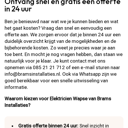
Ontvang snel en gratis een offerte
in 24 uur
Ben je benieuwd naar wat we je kunnen bieden en wat
het gaat kosten? Vraag dan snel en eenvoudig een
offerte aan. We zorgen ervoor dat je binnen 24 uur een
duidelijk overzicht krijgt van de mogelijkheden en de
bijbehorende kosten. Zo weet je precies waar je aan
toe bent. En mocht je nog vragen hebben, dan staan we
natuurlijk voor je klaar. Je kunt contact met ons
opnemen via 085 21 21 712 of een e-mail sturen naar
info@bramsinstallaties.nl. Ook via Whatsapp zijn we
goed bereikbaar voor een snelle uitwisseling van
informatie.
Waarom kiezen voor Elektricien Wapse van Brams
Installaties?
Gratis offerte binnen 24 uur:
Snel inzicht in