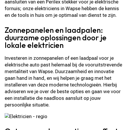
aansluiten van een Perilex stekker voor je elektrische
fornuis; onze elektriciens in Wapse hebben de kennis
en de tools in huis om je optimaal van dienst te zijn.
Zonnepanelen en laadpalen:
duurzame oplossingen door je
lokale elektricien
Investeren in zonnepanelen of een laadpaal voor je
elektrische auto past helemaal bij de vooruitstrevende
mentaliteit van Wapse. Duurzaamheid en innovatie
gaan hand in hand, en wij helpen je graag met het
installeren van deze moderne technologieën. Hierbij
adviseren we je over de beste opties en gaan we voor
een installatie die naadloos aansluit op jouw
persoonlijke situatie.