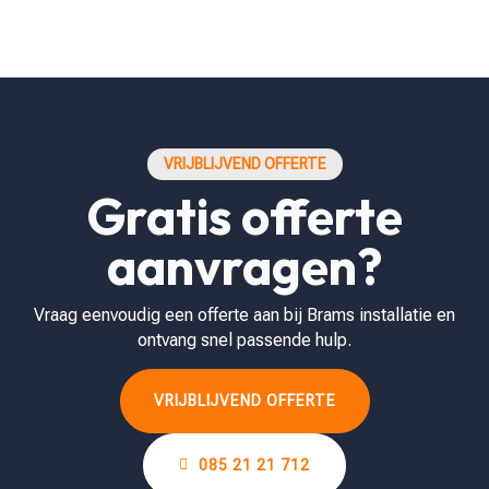
VRIJBLIJVEND OFFERTE
Gratis offerte
aanvragen?
Vraag eenvoudig een offerte aan bij Brams installatie en
ontvang snel passende hulp.
VRIJBLIJVEND OFFERTE
085 21 21 712