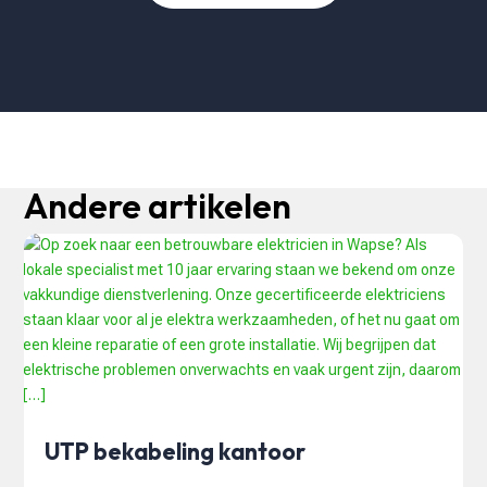
Andere artikelen
UTP bekabeling kantoor