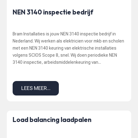
NEN 3140 inspectie bedrijf
Bram Installaties is jouw NEN 3140 inspectie bedrijf in
Nederland. Wij werken als elektricien voor mkb en scholen
met een NEN 3140 keuring van elektrische installaties
volgens SCIOS Scope 8, snel. Wij doen periodieke NEN
3140 inspectie, arbeidsmiddelenkeuring van...
LEES MEER...
Load balancing laadpalen