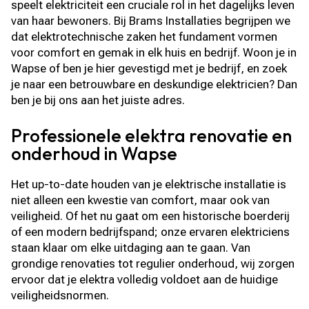
speelt elektriciteit een cruciale rol in het dagelijks leven
van haar bewoners. Bij Brams Installaties begrijpen we
dat elektrotechnische zaken het fundament vormen
voor comfort en gemak in elk huis en bedrijf. Woon je in
Wapse of ben je hier gevestigd met je bedrijf, en zoek
je naar een betrouwbare en deskundige elektricien? Dan
ben je bij ons aan het juiste adres.
Professionele elektra renovatie en
onderhoud in Wapse
Het up-to-date houden van je elektrische installatie is
niet alleen een kwestie van comfort, maar ook van
veiligheid. Of het nu gaat om een historische boerderij
of een modern bedrijfspand; onze ervaren elektriciens
staan klaar om elke uitdaging aan te gaan. Van
grondige renovaties tot regulier onderhoud, wij zorgen
ervoor dat je elektra volledig voldoet aan de huidige
veiligheidsnormen.