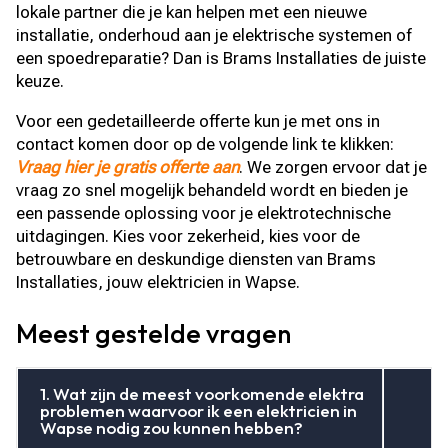
lokale partner die je kan helpen met een nieuwe
installatie, onderhoud aan je elektrische systemen of
een spoedreparatie? Dan is Brams Installaties de juiste
keuze.
Voor een gedetailleerde offerte kun je met ons in
contact komen door op de volgende link te klikken:
Vraag hier je gratis offerte aan
. We zorgen ervoor dat je
vraag zo snel mogelijk behandeld wordt en bieden je
een passende oplossing voor je elektrotechnische
uitdagingen. Kies voor zekerheid, kies voor de
betrouwbare en deskundige diensten van Brams
Installaties, jouw elektricien in Wapse.
Meest gestelde vragen
1. Wat zijn de meest voorkomende elektra
problemen waarvoor ik een elektricien in
Wapse nodig zou kunnen hebben?