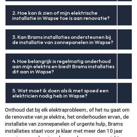
2. Hoe kan ik zien of mijn elektrische
installatie in Wapse toe is aan renovatie?
3. Kan Brams installaties ondersteunen bij
de installatie van zonnepanelen in Wapse?
4. Hoe belangrijk is regelmatig onderhoud
aan mijn elektra en biedt Brams installaties
dit aan in Wapse?
5. Wat moet ik doen als ik met spoed een
elektricien nodig heb in Wapse?
Onthoud dat bij elk elektraprobleem, of het nu gaat om
de renovatie van je elektra, het onderhouden ervan, de
installatie van zonnepanelen of urgente hulp, Brams
installaties staat voor je klaar met meer dan 10 jaar