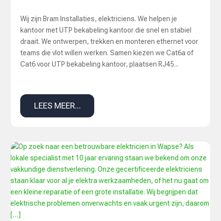
Wij zijn Bram Installaties, elektriciens. We helpen je
kantoor met UTP bekabeling kantoor die snel en stabiel
draait. We ontwerpen, trekken en monteren ethernet voor
teams die vlot willen werken. Samen kiezen we Cat6a of
Cat6 voor UTP bekabeling kantoor, plaatsen RJ45...
LEES MEER...