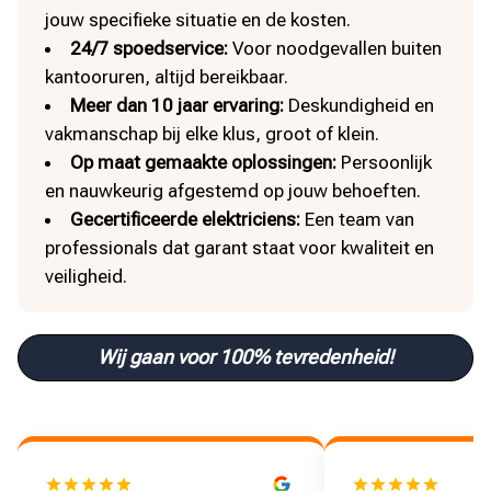
jouw specifieke situatie en de kosten.
24/7 spoedservice:
Voor noodgevallen buiten
kantooruren, altijd bereikbaar.
Meer dan 10 jaar ervaring:
Deskundigheid en
vakmanschap bij elke klus, groot of klein.
Op maat gemaakte oplossingen:
Persoonlijk
en nauwkeurig afgestemd op jouw behoeften.
Gecertificeerde elektriciens:
Een team van
professionals dat garant staat voor kwaliteit en
veiligheid.
Wij gaan voor 100% tevredenheid!