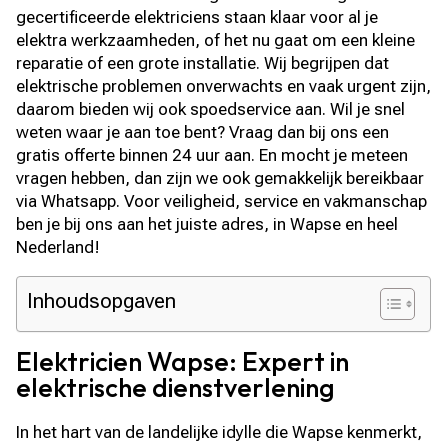
gecertificeerde elektriciens staan klaar voor al je
elektra werkzaamheden, of het nu gaat om een kleine
reparatie of een grote installatie. Wij begrijpen dat
elektrische problemen onverwachts en vaak urgent zijn,
daarom bieden wij ook spoedservice aan. Wil je snel
weten waar je aan toe bent? Vraag dan bij ons een
gratis offerte binnen 24 uur aan. En mocht je meteen
vragen hebben, dan zijn we ook gemakkelijk bereikbaar
via Whatsapp. Voor veiligheid, service en vakmanschap
ben je bij ons aan het juiste adres, in Wapse en heel
Nederland!
Inhoudsopgaven
Elektricien Wapse: Expert in
elektrische dienstverlening
In het hart van de landelijke idylle die Wapse kenmerkt,