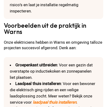
risico’s en laat je installatie regelmatig
inspecteren.
Voorbeelden uit de praktijk in
Warns
Onze elektriciens hebben in Warns en omgeving talloze
projecten succesvol afgerond. Denk aan:
Groepenkast uitbreiden
: Voor een gezin dat
overstapte op inductiekoken en zonnepanelen
liet plaatsen.
Laadpaal thuis installeren
: Voor een bewoner
die elektrisch ging rijden en een veilige
laadoplossing zocht. Meer weten? Bekijk onze
service voor
laadpaal thuis installeren
.