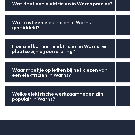
Wat doet een elektricien in Warns precies?
Wat kost een elektricien in Warns
gemiddeld?
Hoe snel kan een elektricien in Warns ter
plaatse zijn bij een storing?
Waar moet je op letten bij het kiezen van
een elektricien in Warns?
Welke elektrische werkzaamheden zijn
populair in Warns?