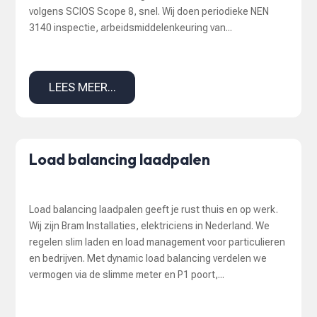
volgens SCIOS Scope 8, snel. Wij doen periodieke NEN
3140 inspectie, arbeidsmiddelenkeuring van...
LEES MEER...
Load balancing laadpalen
Load balancing laadpalen geeft je rust thuis en op werk.
Wij zijn Bram Installaties, elektriciens in Nederland. We
regelen slim laden en load management voor particulieren
en bedrijven. Met dynamic load balancing verdelen we
vermogen via de slimme meter en P1 poort,...