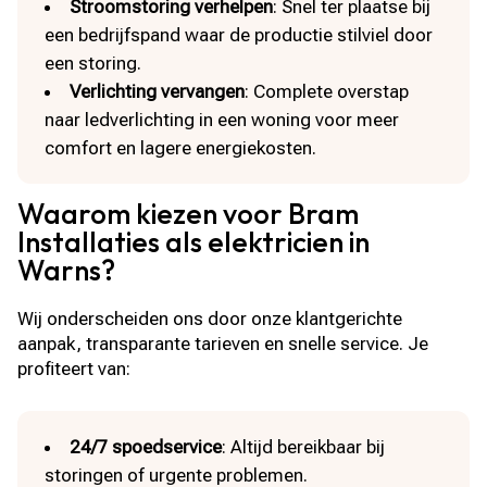
Stroomstoring verhelpen
: Snel ter plaatse bij
een bedrijfspand waar de productie stilviel door
een storing.
Verlichting vervangen
: Complete overstap
naar ledverlichting in een woning voor meer
comfort en lagere energiekosten.
Waarom kiezen voor Bram
Installaties als elektricien in
Warns?
Wij onderscheiden ons door onze klantgerichte
aanpak, transparante tarieven en snelle service. Je
profiteert van:
24/7 spoedservice
: Altijd bereikbaar bij
storingen of urgente problemen.