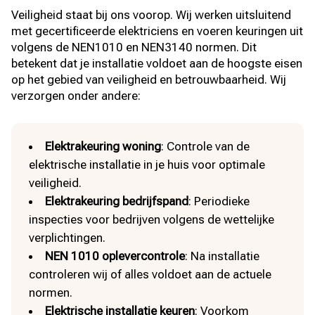
Veiligheid staat bij ons voorop. Wij werken uitsluitend
met gecertificeerde elektriciens en voeren keuringen uit
volgens de NEN1010 en NEN3140 normen. Dit
betekent dat je installatie voldoet aan de hoogste eisen
op het gebied van veiligheid en betrouwbaarheid. Wij
verzorgen onder andere:
Elektrakeuring woning
: Controle van de
elektrische installatie in je huis voor optimale
veiligheid.
Elektrakeuring bedrijfspand
: Periodieke
inspecties voor bedrijven volgens de wettelijke
verplichtingen.
NEN 1010 oplevercontrole
: Na installatie
controleren wij of alles voldoet aan de actuele
normen.
Elektrische installatie keuren
: Voorkom