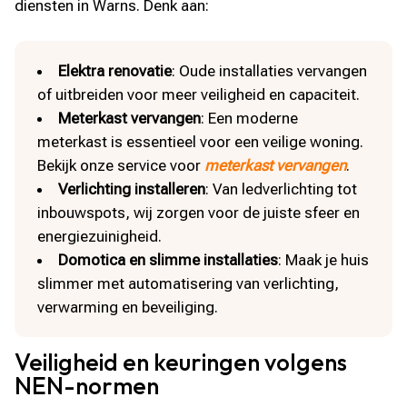
diensten in Warns. Denk aan:
Elektra renovatie
: Oude installaties vervangen
of uitbreiden voor meer veiligheid en capaciteit.
Meterkast vervangen
: Een moderne
meterkast is essentieel voor een veilige woning.
Bekijk onze service voor
meterkast vervangen
.
Verlichting installeren
: Van ledverlichting tot
inbouwspots, wij zorgen voor de juiste sfeer en
energiezuinigheid.
Domotica en slimme installaties
: Maak je huis
slimmer met automatisering van verlichting,
verwarming en beveiliging.
Veiligheid en keuringen volgens
NEN-normen