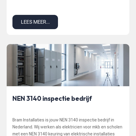
LEES MEER...
NEN 3140 inspectie bedrijf
Bram Installaties is jouw NEN 3140 inspectie bedrijf in
Nederland. Wij werken als elektricien voor mkb en scholen
met een NEN 3140 keuring van elektrische installaties