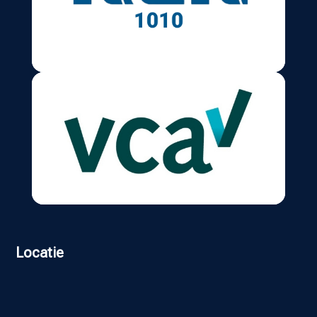
Locatie