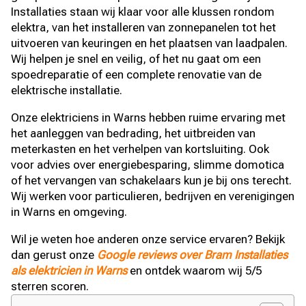
Installaties staan wij klaar voor alle klussen rondom
elektra, van het installeren van zonnepanelen tot het
uitvoeren van keuringen en het plaatsen van laadpalen.
Wij helpen je snel en veilig, of het nu gaat om een
spoedreparatie of een complete renovatie van de
elektrische installatie.
Onze elektriciens in Warns hebben ruime ervaring met
het aanleggen van bedrading, het uitbreiden van
meterkasten en het verhelpen van kortsluiting. Ook
voor advies over energiebesparing, slimme domotica
of het vervangen van schakelaars kun je bij ons terecht.
Wij werken voor particulieren, bedrijven en verenigingen
in Warns en omgeving.
Wil je weten hoe anderen onze service ervaren? Bekijk
dan gerust onze
Google reviews over Bram Installaties
als elektricien in Warns
en ontdek waarom wij 5/5
sterren scoren.