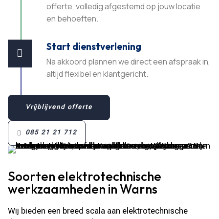
offerte, volledig afgestemd op jouw locatie
en behoeften.​
Start dienstverlening

Na akkoord plannen we direct een afspraak in,
altijd flexibel en klantgericht.​
Vrijblijvend offerte
085 21 21 712
Soorten elektrotechnische
werkzaamheden in Warns
Wij bieden een breed scala aan elektrotechnische