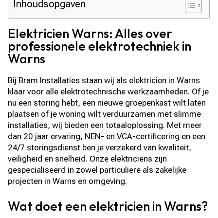
Inhoudsopgaven
Elektricien Warns: Alles over
professionele elektrotechniek in
Warns
Bij Bram Installaties staan wij als elektricien in Warns
klaar voor alle elektrotechnische werkzaamheden. Of je
nu een storing hebt, een nieuwe groepenkast wilt laten
plaatsen of je woning wilt verduurzamen met slimme
installaties, wij bieden een totaaloplossing. Met meer
dan 20 jaar ervaring, NEN- en VCA-certificering en een
24/7 storingsdienst ben je verzekerd van kwaliteit,
veiligheid en snelheid. Onze elektriciens zijn
gespecialiseerd in zowel particuliere als zakelijke
projecten in Warns en omgeving.
Wat doet een elektricien in Warns?