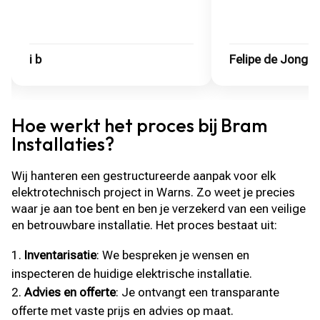
i b
Felipe de Jong
Hoe werkt het proces bij Bram
Installaties?
Wij hanteren een gestructureerde aanpak voor elk
elektrotechnisch project in Warns. Zo weet je precies
waar je aan toe bent en ben je verzekerd van een veilige
en betrouwbare installatie. Het proces bestaat uit:
Inventarisatie
: We bespreken je wensen en
inspecteren de huidige elektrische installatie.
Advies en offerte
: Je ontvangt een transparante
offerte met vaste prijs en advies op maat.