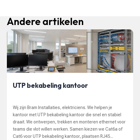
Andere artikelen
UTP bekabeling kantoor
Wij zijn Bram Installaties, elektriciens. We helpen je
kantoor met UTP bekabeling kantoor die snel en stabiel
draait. We ontwerpen, trekken en monteren ethernet voor
teams die vlot willen werken. Samen kiezen we Cat6a of
Cat6 voor UTP bekabeling kantoor, plaatsen RJ45...