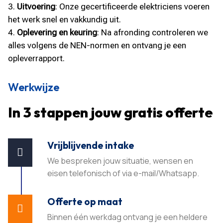
Uitvoering
: Onze gecertificeerde elektriciens voeren
het werk snel en vakkundig uit.
Oplevering en keuring
: Na afronding controleren we
alles volgens de NEN-normen en ontvang je een
opleverrapport.
Werkwijze
In 3 stappen jouw gratis offerte
Vrijblijvende intake

We bespreken jouw situatie, wensen en
eisen telefonisch of via e-mail/Whatsapp.
Offerte op maat

Binnen één werkdag ontvang je een heldere