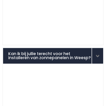
Kan ik bij jullie terecht voor het
installeren van zonnepanelen in Weesp?