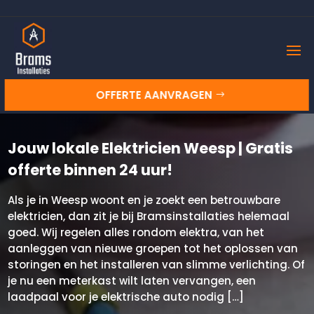
OFFERTE AANVRAGEN
Jouw lokale Elektricien Weesp | Gratis
offerte binnen 24 uur!
Als je in Weesp woont en je zoekt een betrouwbare
elektricien, dan zit je bij Bramsinstallaties helemaal
goed. Wij regelen alles rondom elektra, van het
aanleggen van nieuwe groepen tot het oplossen van
storingen en het installeren van slimme verlichting. Of
je nu een meterkast wilt laten vervangen, een
laadpaal voor je elektrische auto nodig […]