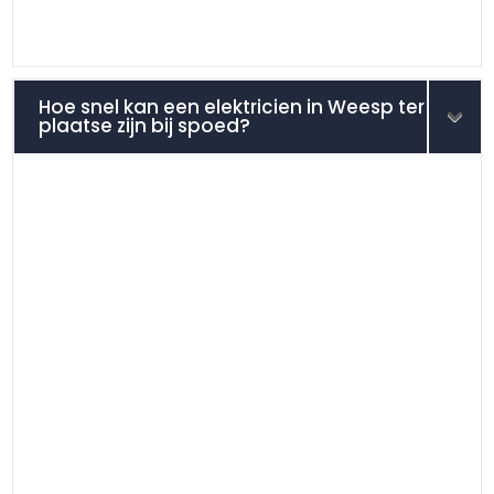
Hoe snel kan een elektricien in Weesp ter
plaatse zijn bij spoed?