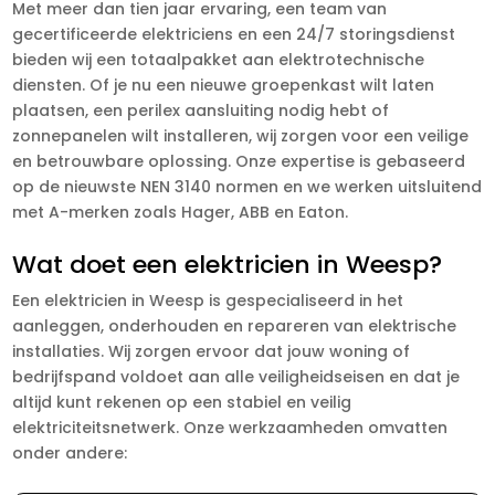
Met meer dan tien jaar ervaring, een team van
gecertificeerde elektriciens en een 24/7 storingsdienst
bieden wij een totaalpakket aan elektrotechnische
diensten. Of je nu een nieuwe groepenkast wilt laten
plaatsen, een perilex aansluiting nodig hebt of
zonnepanelen wilt installeren, wij zorgen voor een veilige
en betrouwbare oplossing. Onze expertise is gebaseerd
op de nieuwste NEN 3140 normen en we werken uitsluitend
met A-merken zoals Hager, ABB en Eaton.
Wat doet een elektricien in Weesp?
Een elektricien in Weesp is gespecialiseerd in het
aanleggen, onderhouden en repareren van elektrische
installaties. Wij zorgen ervoor dat jouw woning of
bedrijfspand voldoet aan alle veiligheidseisen en dat je
altijd kunt rekenen op een stabiel en veilig
elektriciteitsnetwerk. Onze werkzaamheden omvatten
onder andere: