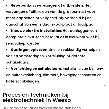
Groepenkast vervangen of uitbreiden
: Het
vervangen of uitbreiden van de groepenkast voor
meer capaciteit of veiligheid, bijvoorbeeld bij de
aanschaf van een inductiekookplaat of laadpaal.
Nieuwe elektra installaties
: Het aanleggen van
complete elektrische installaties in nieuwbouw of bij
renovatieprojecten.
Storingen oplossen
: Snel en vakkundig verhelpen
van stroomstoringen, kortsluiting of defecte
schakelaars.
Verlichting en schakelaars
: Installatie van binnen-
en buitenverlichting, dimmers, bewegingssensoren en
hotelschakelingen.
Proces en technieken bij
elektrotechniek in Weesp
Bij Bramsinstallaties werken we volgens een