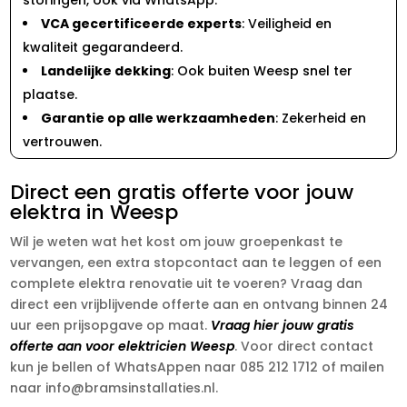
VCA gecertificeerde experts
: Veiligheid en
kwaliteit gegarandeerd.
Landelijke dekking
: Ook buiten Weesp snel ter
plaatse.
Garantie op alle werkzaamheden
: Zekerheid en
vertrouwen.
Direct een gratis offerte voor jouw
elektra in Weesp
Wil je weten wat het kost om jouw groepenkast te
vervangen, een extra stopcontact aan te leggen of een
complete elektra renovatie uit te voeren? Vraag dan
direct een vrijblijvende offerte aan en ontvang binnen 24
uur een prijsopgave op maat.
Vraag hier jouw gratis
offerte aan voor elektricien Weesp
. Voor direct contact
kun je bellen of WhatsAppen naar 085 212 1712 of mailen
naar info@bramsinstallaties.nl.