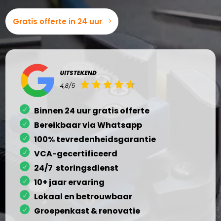
Gratis offerte in 24 uur
Binnen 24 uur gratis offerte
Bereikbaar via Whatsapp
100% tevredenheidsgarantie
VCA-gecertificeerd
24/7 storingsdienst
10+ jaar ervaring
Lokaal en betrouwbaar
Groepenkast & renovatie