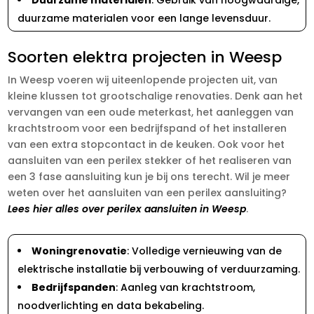
duurzame materialen voor een lange levensduur.
Soorten elektra projecten in Weesp
In Weesp voeren wij uiteenlopende projecten uit, van
kleine klussen tot grootschalige renovaties. Denk aan het
vervangen van een oude meterkast, het aanleggen van
krachtstroom voor een bedrijfspand of het installeren
van een extra stopcontact in de keuken. Ook voor het
aansluiten van een perilex stekker of het realiseren van
een 3 fase aansluiting kun je bij ons terecht. Wil je meer
weten over het aansluiten van een perilex aansluiting?
Lees hier alles over perilex aansluiten in Weesp
.
Woningrenovatie
: Volledige vernieuwing van de
elektrische installatie bij verbouwing of verduurzaming.
Bedrijfspanden
: Aanleg van krachtstroom,
noodverlichting en data bekabeling.