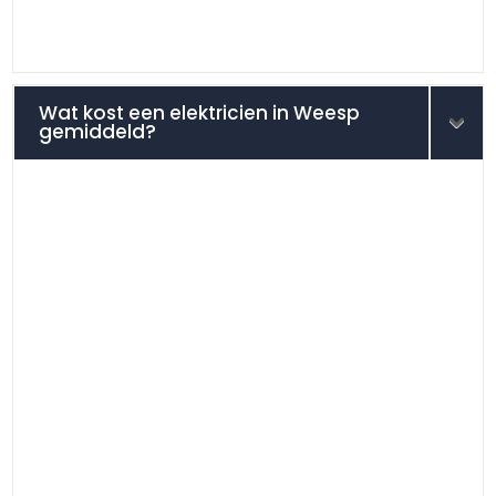
Wat kost een elektricien in Weesp
gemiddeld?