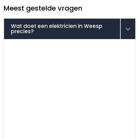
Meest gestelde vragen
Wat doet een elektricien in Weesp
precies?