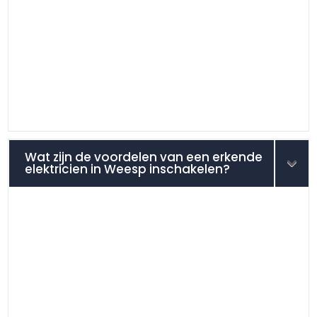
Wat zijn de voordelen van een erkende
elektricien in Weesp inschakelen?