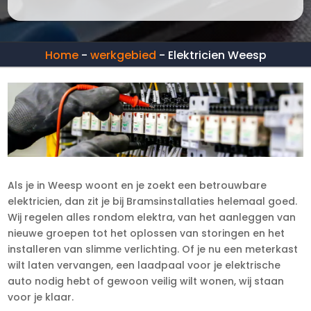
Home
-
werkgebied
-
Elektricien Weesp
Als je in Weesp woont en je zoekt een betrouwbare
elektricien, dan zit je bij Bramsinstallaties helemaal goed.
Wij regelen alles rondom elektra, van het aanleggen van
nieuwe groepen tot het oplossen van storingen en het
installeren van slimme verlichting. Of je nu een meterkast
wilt laten vervangen, een laadpaal voor je elektrische
auto nodig hebt of gewoon veilig wilt wonen, wij staan
voor je klaar.