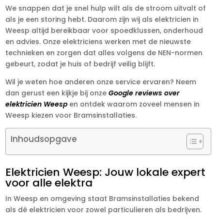
We snappen dat je snel hulp wilt als de stroom uitvalt of
als je een storing hebt. Daarom zijn wij als elektricien in
Weesp altijd bereikbaar voor spoedklussen, onderhoud
en advies. Onze elektriciens werken met de nieuwste
technieken en zorgen dat alles volgens de NEN-normen
gebeurt, zodat je huis of bedrijf veilig blijft.
Wil je weten hoe anderen onze service ervaren? Neem
dan gerust een kijkje bij onze
Google reviews over
elektricien Weesp
en ontdek waarom zoveel mensen in
Weesp kiezen voor Bramsinstallaties.
Inhoudsopgave
Elektricien Weesp: Jouw lokale expert
voor alle elektra
In Weesp en omgeving staat Bramsinstallaties bekend
als dé elektricien voor zowel particulieren als bedrijven.