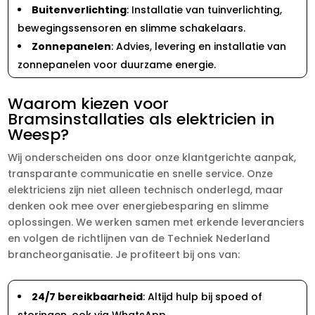
Buitenverlichting
: Installatie van tuinverlichting,
bewegingssensoren en slimme schakelaars.
Zonnepanelen
: Advies, levering en installatie van
zonnepanelen voor duurzame energie.
Waarom kiezen voor
Bramsinstallaties als elektricien in
Weesp?
Wij onderscheiden ons door onze klantgerichte aanpak,
transparante communicatie en snelle service. Onze
elektriciens zijn niet alleen technisch onderlegd, maar
denken ook mee over energiebesparing en slimme
oplossingen. We werken samen met erkende leveranciers
en volgen de richtlijnen van de Techniek Nederland
brancheorganisatie. Je profiteert bij ons van:
24/7 bereikbaarheid
: Altijd hulp bij spoed of
storingen, ook via WhatsApp.