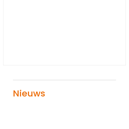
Nieuws