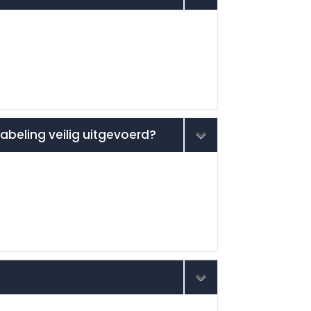
beling veilig uitgevoerd?