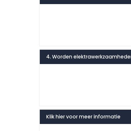
4. Worden elektrawerkzaamheden 
Klik hier voor meer informatie