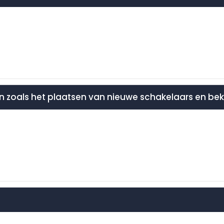
zoals het plaatsen van nieuwe schakelaars en beka