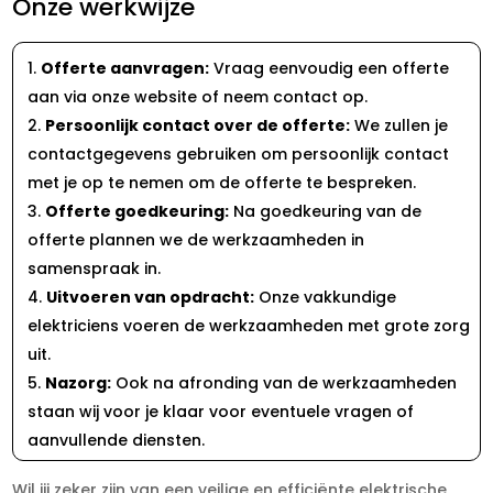
Onze werkwijze
Offerte aanvragen:
Vraag eenvoudig een offerte
aan via onze website of neem contact op.
Persoonlijk contact over de offerte:
We zullen je
contactgegevens gebruiken om persoonlijk contact
met je op te nemen om de offerte te bespreken.
Offerte goedkeuring:
Na goedkeuring van de
offerte plannen we de werkzaamheden in
samenspraak in.
Uitvoeren van opdracht:
Onze vakkundige
elektriciens voeren de werkzaamheden met grote zorg
uit.
Nazorg:
Ook na afronding van de werkzaamheden
staan wij voor je klaar voor eventuele vragen of
aanvullende diensten.
Wil jij zeker zijn van een veilige en efficiënte elektrische