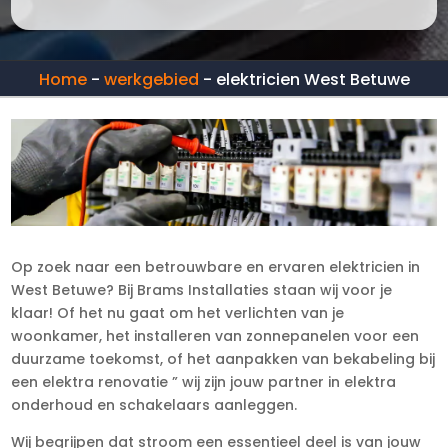
Home
-
werkgebied
-
elektricien West Betuwe
Op zoek naar een betrouwbare en ervaren elektricien in
West Betuwe? Bij Brams Installaties staan wij voor je
klaar! Of het nu gaat om het verlichten van je
woonkamer, het installeren van zonnepanelen voor een
duurzame toekomst, of het aanpakken van bekabeling bij
een elektra renovatie ” wij zijn jouw partner in elektra
onderhoud en schakelaars aanleggen.
Wij begrijpen dat stroom een essentieel deel is van jouw