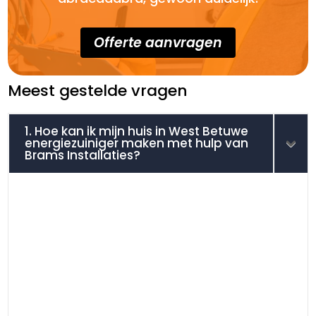
Offerte aanvragen
Meest gestelde vragen
1. Hoe kan ik mijn huis in West Betuwe
energiezuiniger maken met hulp van
Brams Installaties?