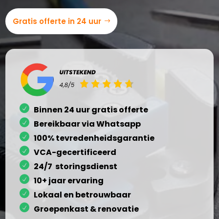
Gratis offerte in 24 uur
Binnen 24 uur gratis offerte
Bereikbaar via Whatsapp
100% tevredenheidsgarantie
VCA-gecertificeerd
24/7 storingsdienst
10+ jaar ervaring
Lokaal en betrouwbaar
Groepenkast & renovatie