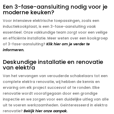
Een 3-fase-aansluiting nodig voor je
moderne keuken?
Voor intensieve elektrische toepassingen, zoals een
inductiekookplaat, is een 3-fase-aansluiting vaak
essentieel. Onze vakkundige team zorgt voor een veilige
en efficiënte installatie. Meer weten over een kookgroep
of 3-fase-aansluiting?
Klik hier om je verder te
informeren.
Deskundige installatie en renovatie
van elektra
Van het vervangen van verouderde schakelaars tot een
complete elektra renovatie, wij hebben de kennis en
ervaring om elk project succesvol af te ronden. Elke
renovatie wordt voorafgegaan door een grondige
inspectie en we zorgen voor een duidelijke uitleg van alle
uit te voeren werkzaamheden. Geïnteresseerd in elektra
renovatie?
Bekijk hier onze aanpak.