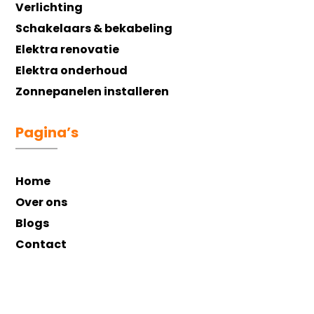
Verlichting
Schakelaars & bekabeling
Elektra renovatie
Elektra onderhoud
Zonnepanelen installeren
Pagina’s
Home
Over ons
Blogs
Contact