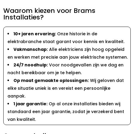
Waarom kiezen voor Brams
Installaties?
10+ jaren ervaring:
Onze historie in de
elektrabranche staat garant voor kennis en kwaliteit.
Vakmanschap:
Alle elektriciens zijn hoog opgeleid
en werken met precisie aan jouw elektrische systemen.
24/7 noodhulp:
Voor noodgevallen zijn we dag en
nacht bereikbaar om je te helpen.
Op maat gemaakte oplossingen:
Wij geloven dat
elke situatie uniek is en vereist een persoonlijke
aanpak.
1 jaar garantie:
Op al onze installaties bieden wij
standaard een jaar garantie, zodat je verzekerd bent
van kwaliteit.