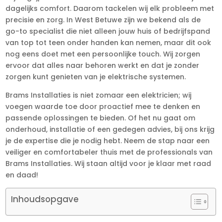
dagelijks comfort. Daarom tackelen wij elk probleem met
precisie en zorg. In West Betuwe zijn we bekend als de
go-to specialist die niet alleen jouw huis of bedrijfspand
van top tot teen onder handen kan nemen, maar dit ook
nog eens doet met een persoonlijke touch. Wij zorgen
ervoor dat alles naar behoren werkt en dat je zonder
zorgen kunt genieten van je elektrische systemen.
Brams Installaties is niet zomaar een elektricien; wij
voegen waarde toe door proactief mee te denken en
passende oplossingen te bieden. Of het nu gaat om
onderhoud, installatie of een gedegen advies, bij ons krijg
je de expertise die je nodig hebt. Neem de stap naar een
veiliger en comfortabeler thuis met de professionals van
Brams Installaties. Wij staan altijd voor je klaar met raad
en daad!
Inhoudsopgave