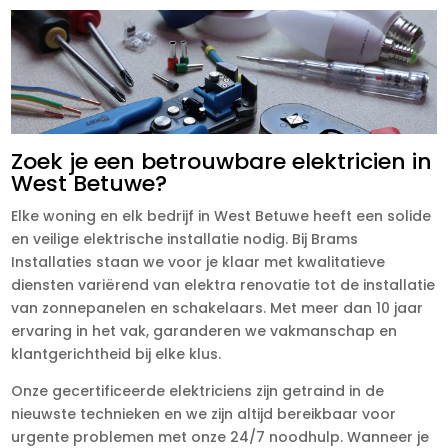
Zoek je een betrouwbare elektricien in
West Betuwe?
Elke woning en elk bedrijf in West Betuwe heeft een solide
en veilige elektrische installatie nodig. Bij Brams
Installaties staan we voor je klaar met kwalitatieve
diensten variërend van elektra renovatie tot de installatie
van zonnepanelen en schakelaars. Met meer dan 10 jaar
ervaring in het vak, garanderen we vakmanschap en
klantgerichtheid bij elke klus.
Onze gecertificeerde elektriciens zijn getraind in de
nieuwste technieken en we zijn altijd bereikbaar voor
urgente problemen met onze 24/7 noodhulp. Wanneer je