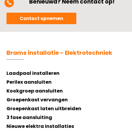
Benieuwd? Neem contact op!

Contact opnemen
Brams installatie - Elektrotechniek
Laadpaal installeren
Perilex aansluiten
Kookgroep aansluiten
Groepenkast vervangen
Groepenkast laten uitbreiden
3 fase aansluiting
Nieuwe elektra installaties