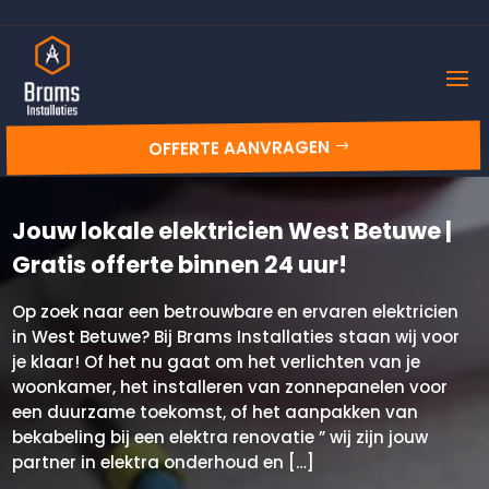
OFFERTE AANVRAGEN
Jouw lokale elektricien West Betuwe |
Gratis offerte binnen 24 uur!
Op zoek naar een betrouwbare en ervaren elektricien
in West Betuwe? Bij Brams Installaties staan wij voor
je klaar! Of het nu gaat om het verlichten van je
woonkamer, het installeren van zonnepanelen voor
een duurzame toekomst, of het aanpakken van
bekabeling bij een elektra renovatie ” wij zijn jouw
partner in elektra onderhoud en […]