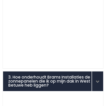
3. Hoe onderhoudt Brams Installaties de
zonnepanelen die ik op mijn dak in West
Betuwe heb liggen?