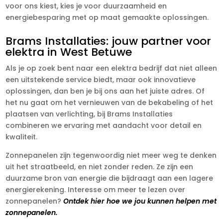
voor ons kiest, kies je voor duurzaamheid en
energiebesparing met op maat gemaakte oplossingen.
Brams Installaties: jouw partner voor
elektra in West Betuwe
Als je op zoek bent naar een elektra bedrijf dat niet alleen
een uitstekende service biedt, maar ook innovatieve
oplossingen, dan ben je bij ons aan het juiste adres. Of
het nu gaat om het vernieuwen van de bekabeling of het
plaatsen van verlichting, bij Brams Installaties
combineren we ervaring met aandacht voor detail en
kwaliteit.
Zonnepanelen zijn tegenwoordig niet meer weg te denken
uit het straatbeeld, en niet zonder reden. Ze zijn een
duurzame bron van energie die bijdraagt aan een lagere
energierekening. Interesse om meer te lezen over
zonnepanelen?
Ontdek hier hoe we jou kunnen helpen met
zonnepanelen.