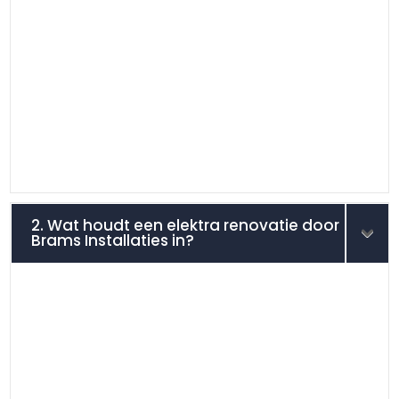
2. Wat houdt een elektra renovatie door
Brams Installaties in?