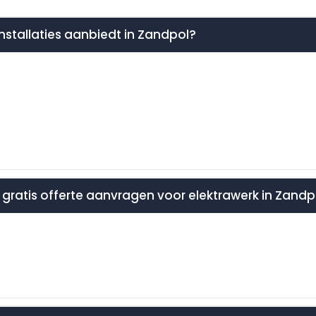
installaties aanbiedt in Zandpol?
en gratis offerte aanvragen voor elektrawerk in Zandp