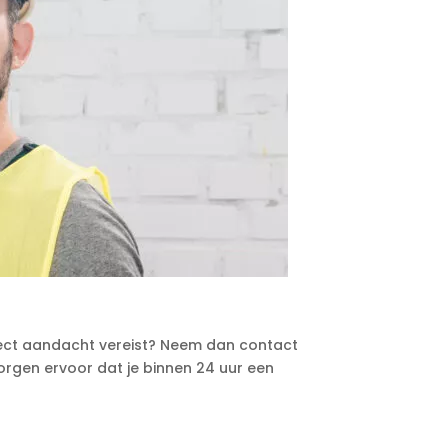
irect aandacht vereist? Neem dan contact
zorgen ervoor dat je binnen 24 uur een