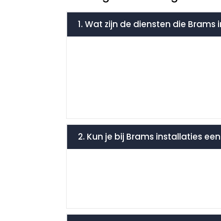
1. Wat zijn de diensten die Brams 
2. Kun je bij Brams installaties e