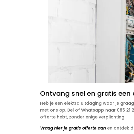
Ontvang snel en gratis een o
Heb je een elektra uitdaging waar je graag
met ons op. Bel of Whatsapp naar 085 21 21
offerte hebt, zonder enige verplichting.
Vraag hier je gratis offerte aan
en ontdek de