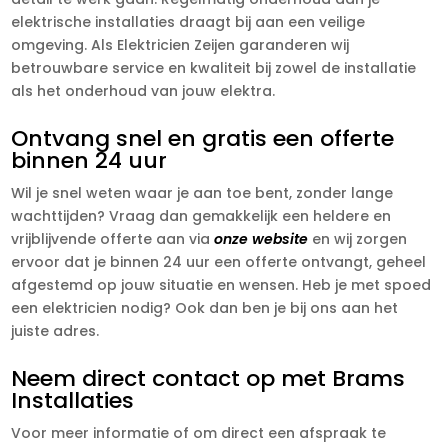
elektrische installaties draagt bij aan een veilige
omgeving. Als Elektricien Zeijen garanderen wij
betrouwbare service en kwaliteit bij zowel de installatie
als het onderhoud van jouw elektra.
Ontvang snel en gratis een offerte
binnen 24 uur
Wil je snel weten waar je aan toe bent, zonder lange
wachttijden? Vraag dan gemakkelijk een heldere en
vrijblijvende offerte aan via
onze website
en wij zorgen
ervoor dat je binnen 24 uur een offerte ontvangt, geheel
afgestemd op jouw situatie en wensen. Heb je met spoed
een elektricien nodig? Ook dan ben je bij ons aan het
juiste adres.
Neem direct contact op met Brams
Installaties
Voor meer informatie of om direct een afspraak te