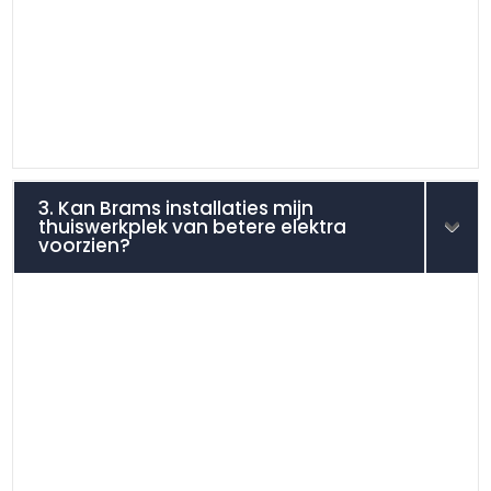
3. Kan Brams installaties mijn
thuiswerkplek van betere elektra
voorzien?