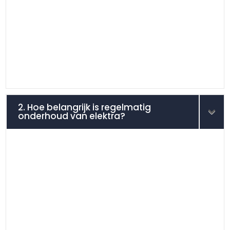
2. Hoe belangrijk is regelmatig
onderhoud van elektra?