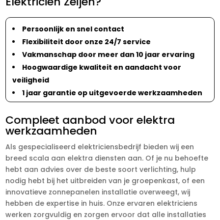
Elektricien Zeijen?
Persoonlijk en snel contact
Flexibiliteit door onze 24/7 service
Vakmanschap door meer dan 10 jaar ervaring
Hoogwaardige kwaliteit en aandacht voor
veiligheid
1 jaar garantie op uitgevoerde werkzaamheden
Compleet aanbod voor elektra
werkzaamheden
Als gespecialiseerd elektriciensbedrijf bieden wij een
breed scala aan elektra diensten aan. Of je nu behoefte
hebt aan advies over de beste soort verlichting, hulp
nodig hebt bij het uitbreiden van je groepenkast, of een
innovatieve zonnepanelen installatie overweegt, wij
hebben de expertise in huis. Onze ervaren elektriciens
werken zorgvuldig en zorgen ervoor dat alle installaties