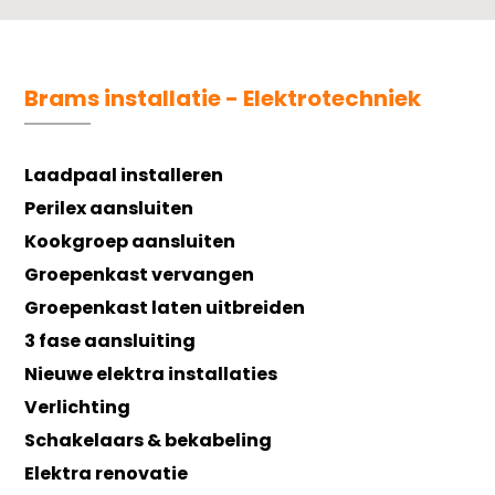
Brams installatie - Elektrotechniek
Laadpaal installeren
Perilex aansluiten
Kookgroep aansluiten
Groepenkast vervangen
Groepenkast laten uitbreiden
3 fase aansluiting
Nieuwe elektra installaties
Verlichting
Schakelaars & bekabeling
Elektra renovatie