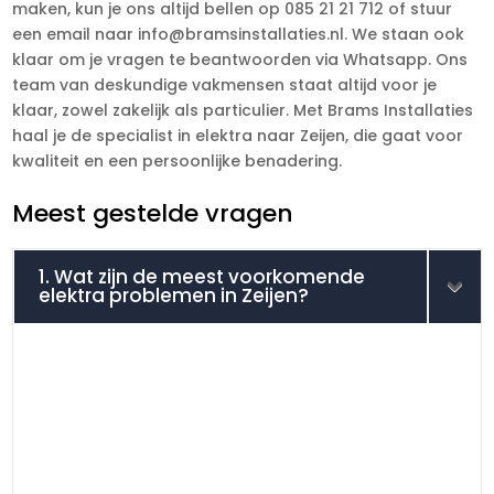
maken, kun je ons altijd bellen op 085 21 21 712 of stuur
een email naar info@bramsinstallaties.nl. We staan ook
klaar om je vragen te beantwoorden via Whatsapp. Ons
team van deskundige vakmensen staat altijd voor je
klaar, zowel zakelijk als particulier. Met Brams Installaties
haal je de specialist in elektra naar Zeijen, die gaat voor
kwaliteit en een persoonlijke benadering.
Meest gestelde vragen
1. Wat zijn de meest voorkomende
elektra problemen in Zeijen?