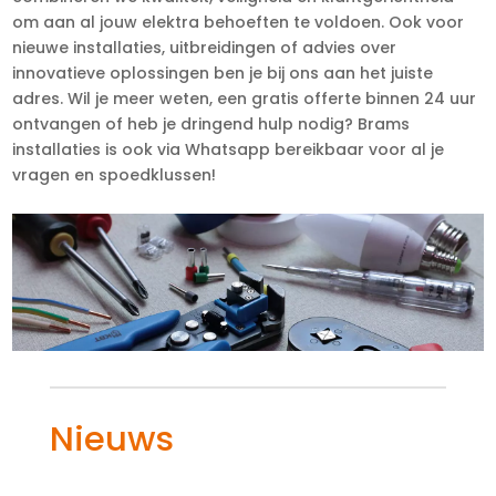
om aan al jouw elektra behoeften te voldoen. Ook voor
nieuwe installaties, uitbreidingen of advies over
innovatieve oplossingen ben je bij ons aan het juiste
adres. Wil je meer weten, een gratis offerte binnen 24 uur
ontvangen of heb je dringend hulp nodig? Brams
installaties is ook via Whatsapp bereikbaar voor al je
vragen en spoedklussen!
Nieuws