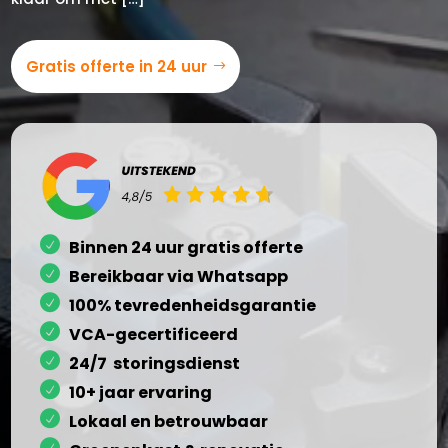
Gratis offerte in 24 uur
Binnen 24 uur gratis offerte
Bereikbaar via Whatsapp
100% tevredenheidsgarantie
VCA-gecertificeerd
24/7 storingsdienst
10+ jaar ervaring
Lokaal en betrouwbaar