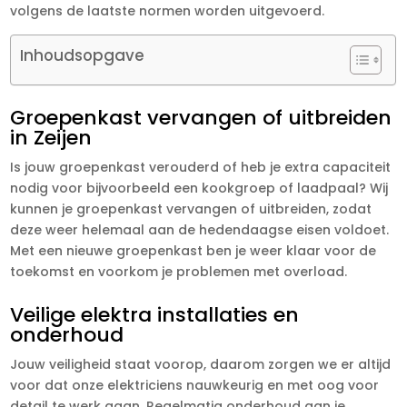
volgens de laatste normen worden uitgevoerd.
Inhoudsopgave
Groepenkast vervangen of uitbreiden
in Zeijen
Is jouw groepenkast verouderd of heb je extra capaciteit
nodig voor bijvoorbeeld een kookgroep of laadpaal? Wij
kunnen je groepenkast vervangen of uitbreiden, zodat
deze weer helemaal aan de hedendaagse eisen voldoet.
Met een nieuwe groepenkast ben je weer klaar voor de
toekomst en voorkom je problemen met overload.
Veilige elektra installaties en
onderhoud
Jouw veiligheid staat voorop, daarom zorgen we er altijd
voor dat onze elektriciens nauwkeurig en met oog voor
detail te werk gaan. Regelmatig onderhoud aan je