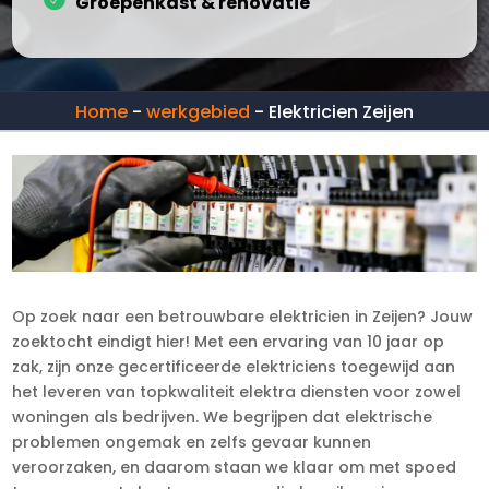
Groepenkast & renovatie
Home
-
werkgebied
-
Elektricien Zeijen
Op zoek naar een betrouwbare elektricien in Zeijen? Jouw
zoektocht eindigt hier! Met een ervaring van 10 jaar op
zak, zijn onze gecertificeerde elektriciens toegewijd aan
het leveren van topkwaliteit elektra diensten voor zowel
woningen als bedrijven. We begrijpen dat elektrische
problemen ongemak en zelfs gevaar kunnen
veroorzaken, en daarom staan we klaar om met spoed