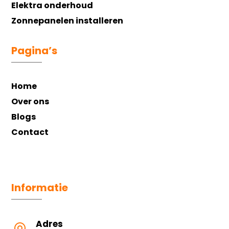
Elektra onderhoud
Zonnepanelen installeren
Pagina’s
Home
Over ons
Blogs
Contact
Informatie
Adres