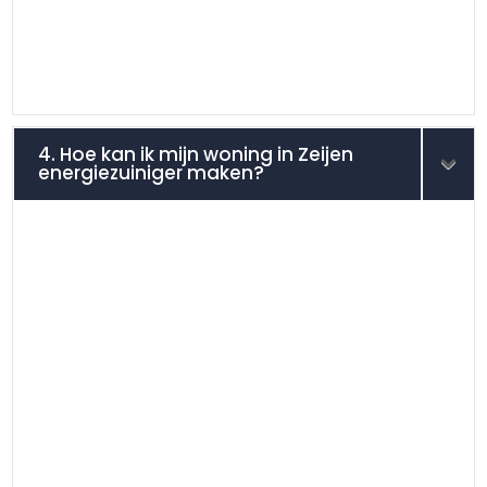
4. Hoe kan ik mijn woning in Zeijen
energiezuiniger maken?