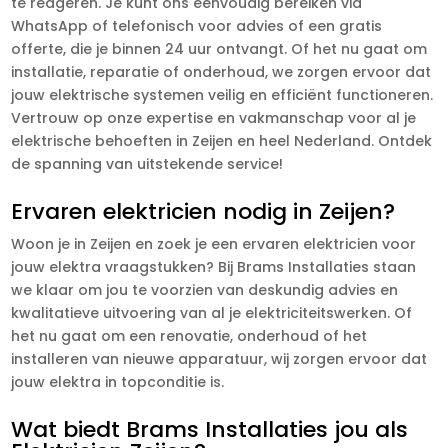
te reageren. Je kunt ons eenvoudig bereiken via
WhatsApp of telefonisch voor advies of een gratis
offerte, die je binnen 24 uur ontvangt. Of het nu gaat om
installatie, reparatie of onderhoud, we zorgen ervoor dat
jouw elektrische systemen veilig en efficiënt functioneren.
Vertrouw op onze expertise en vakmanschap voor al je
elektrische behoeften in Zeijen en heel Nederland. Ontdek
de spanning van uitstekende service!
Ervaren elektricien nodig in Zeijen?
Woon je in Zeijen en zoek je een ervaren elektricien voor
jouw elektra vraagstukken? Bij Brams Installaties staan
we klaar om jou te voorzien van deskundig advies en
kwalitatieve uitvoering van al je elektriciteitswerken. Of
het nu gaat om een renovatie, onderhoud of het
installeren van nieuwe apparatuur, wij zorgen ervoor dat
jouw elektra in topconditie is.
Wat biedt Brams Installaties jou als