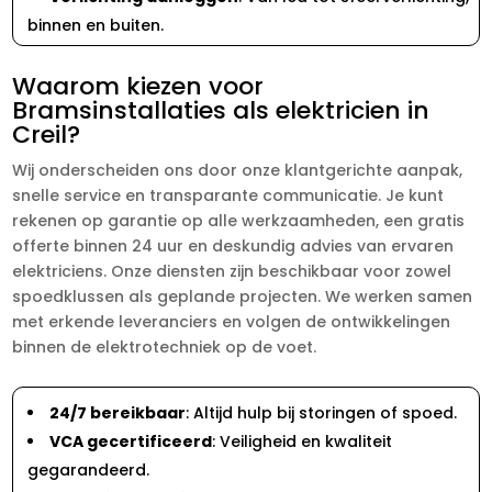
binnen en buiten.
Waarom kiezen voor
Bramsinstallaties als elektricien in
Creil?
Wij onderscheiden ons door onze klantgerichte aanpak,
snelle service en transparante communicatie. Je kunt
rekenen op garantie op alle werkzaamheden, een gratis
offerte binnen 24 uur en deskundig advies van ervaren
elektriciens. Onze diensten zijn beschikbaar voor zowel
spoedklussen als geplande projecten. We werken samen
met erkende leveranciers en volgen de ontwikkelingen
binnen de elektrotechniek op de voet.
24/7 bereikbaar
: Altijd hulp bij storingen of spoed.
VCA gecertificeerd
: Veiligheid en kwaliteit
gegarandeerd.