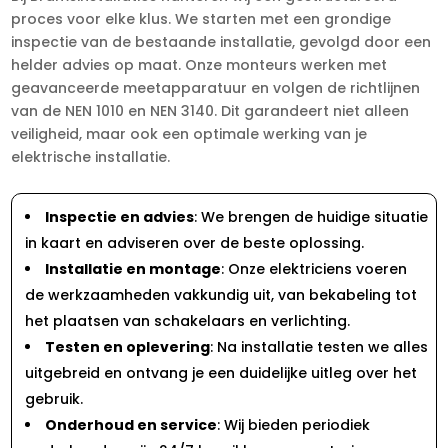
proces voor elke klus. We starten met een grondige
inspectie van de bestaande installatie, gevolgd door een
helder advies op maat. Onze monteurs werken met
geavanceerde meetapparatuur en volgen de richtlijnen
van de NEN 1010 en NEN 3140. Dit garandeert niet alleen
veiligheid, maar ook een optimale werking van je
elektrische installatie.
Inspectie en advies
: We brengen de huidige situatie
in kaart en adviseren over de beste oplossing.
Installatie en montage
: Onze elektriciens voeren
de werkzaamheden vakkundig uit, van bekabeling tot
het plaatsen van schakelaars en verlichting.
Testen en oplevering
: Na installatie testen we alles
uitgebreid en ontvang je een duidelijke uitleg over het
gebruik.
Onderhoud en service
: Wij bieden periodiek