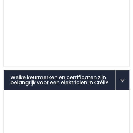
Welke keurmerken en certificaten zijn
belangrijk voor een elektricien in Creil?