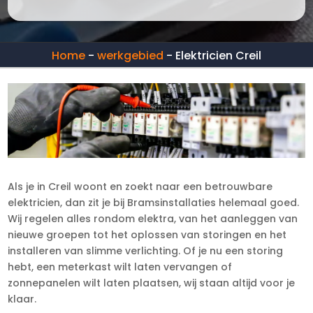
Home
-
werkgebied
-
Elektricien Creil
Als je in Creil woont en zoekt naar een betrouwbare
elektricien, dan zit je bij Bramsinstallaties helemaal goed.
Wij regelen alles rondom elektra, van het aanleggen van
nieuwe groepen tot het oplossen van storingen en het
installeren van slimme verlichting. Of je nu een storing
hebt, een meterkast wilt laten vervangen of
zonnepanelen wilt laten plaatsen, wij staan altijd voor je
klaar.