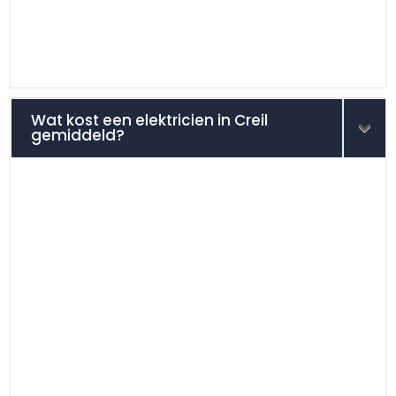
Wat kost een elektricien in Creil
gemiddeld?