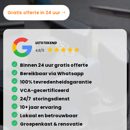
Gratis offerte in 24 uur
Binnen 24 uur gratis offerte
Bereikbaar via Whatsapp
100% tevredenheidsgarantie
VCA-gecertificeerd
24/7 storingsdienst
10+ jaar ervaring
Lokaal en betrouwbaar
Groepenkast & renovatie