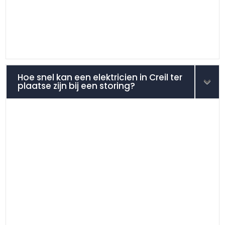
Hoe snel kan een elektricien in Creil ter
plaatse zijn bij een storing?