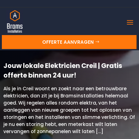
OFFERTE AANVRAGEN
Jouw lokale Elektricien Creil | Gratis
offerte binnen 24 uur!
Als je in Creil woont en zoekt naar een betrouwbare
elektricien, dan zit je bij Bramsinstallaties helemaal
goed. Wij regelen alles rondom elektra, van het
aanleggen van nieuwe groepen tot het oplossen van
storingen en het installeren van slimme verlichting. Of
je nu een storing hebt, een meterkast wilt laten
vervangen of zonnepanelen wilt laten […]