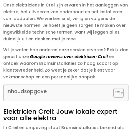
Onze elektriciens in Creil zijn ervaren in het aanleggen van
elektra, het uitvoeren van onderhoud en het installeren
van laadpalen. We werken snel, veilig en volgens de
nieuwste normen. Je hoeft je geen zorgen te maken over
ingewikkelde technische termen, want wij leggen alles
duidelijk uit en denken met je mee.
Wil je weten hoe anderen onze service ervaren? Bekijk dan
gerust onze
Google reviews over elektricien Creil
en
ontdek waarom Bramsinstallaties zo hoog scoort op
klanttevredenheid. Zo weet je zeker dat je kiest voor
vakmanschap en een persoonlijke aanpak.
Inhoudsopgave
Elektricien Creil: Jouw lokale expert
voor alle elektra
In Creil en omgeving staat Bramsinstallaties bekend als