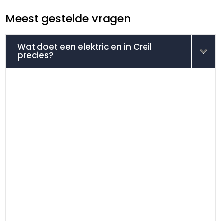
Meest gestelde vragen
Wat doet een elektricien in Creil
precies?