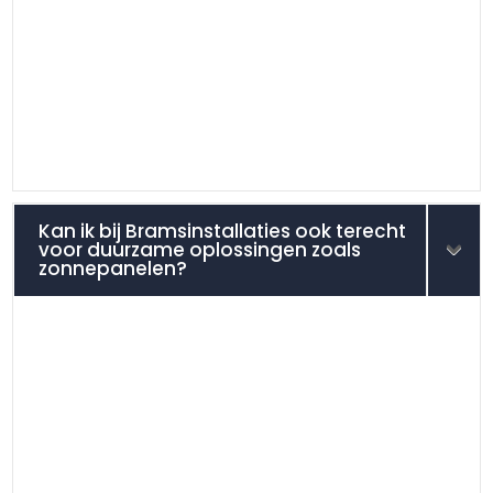
Kan ik bij Bramsinstallaties ook terecht
voor duurzame oplossingen zoals
zonnepanelen?