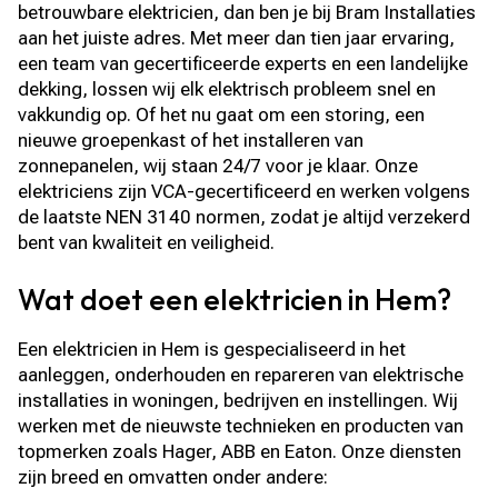
betrouwbare elektricien, dan ben je bij Bram Installaties
aan het juiste adres. Met meer dan tien jaar ervaring,
een team van gecertificeerde experts en een landelijke
dekking, lossen wij elk elektrisch probleem snel en
vakkundig op. Of het nu gaat om een storing, een
nieuwe groepenkast of het installeren van
zonnepanelen, wij staan 24/7 voor je klaar. Onze
elektriciens zijn VCA-gecertificeerd en werken volgens
de laatste NEN 3140 normen, zodat je altijd verzekerd
bent van kwaliteit en veiligheid.
Wat doet een elektricien in Hem?
Een elektricien in Hem is gespecialiseerd in het
aanleggen, onderhouden en repareren van elektrische
installaties in woningen, bedrijven en instellingen. Wij
werken met de nieuwste technieken en producten van
topmerken zoals Hager, ABB en Eaton. Onze diensten
zijn breed en omvatten onder andere: