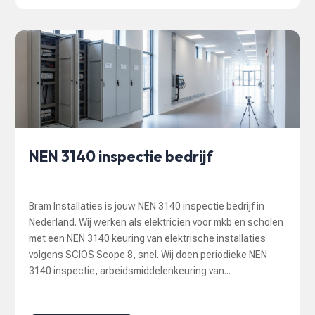
NEN 3140 inspectie bedrijf
Bram Installaties is jouw NEN 3140 inspectie bedrijf in
Nederland. Wij werken als elektricien voor mkb en scholen
met een NEN 3140 keuring van elektrische installaties
volgens SCIOS Scope 8, snel. Wij doen periodieke NEN
3140 inspectie, arbeidsmiddelenkeuring van...