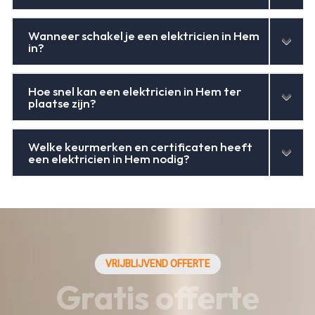
Wanneer schakel je een elektricien in Hem
in?
Hoe snel kan een elektricien in Hem ter
plaatse zijn?
Welke keurmerken en certificaten heeft
een elektricien in Hem nodig?
VRIJBLIJVEND OFFERTE
Gratis offerte