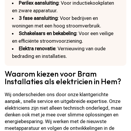
Perilex aansluiting
: Voor inductiekookplaten
en zware apparatuur.
3 fase aansluiting
: Voor bedrijven en
woningen met een hoog stroomverbruik.
Schakelaars en bekabeling
: Voor een veilige
en efficiënte stroomvoorziening.
Elektra renovatie
: Vernieuwing van oude
bedrading en installaties.
Waarom kiezen voor Bram
Installaties als elektricien in Hem?
Wij onderscheiden ons door onze klantgerichte
aanpak, snelle service en uitgebreide expertise. Onze
elektriciens zijn niet alleen technisch onderlegd, maar
denken ook met je mee over slimme oplossingen en
energiebesparing. Wij werken met de nieuwste
meetapparatuur en volgen de ontwikkelingen in de