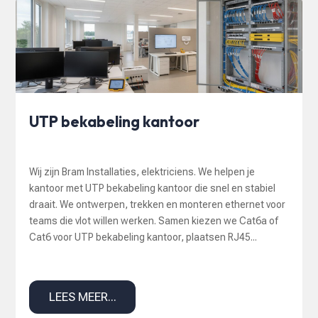
UTP bekabeling kantoor
Wij zijn Bram Installaties, elektriciens. We helpen je
kantoor met UTP bekabeling kantoor die snel en stabiel
draait. We ontwerpen, trekken en monteren ethernet voor
teams die vlot willen werken. Samen kiezen we Cat6a of
Cat6 voor UTP bekabeling kantoor, plaatsen RJ45...
LEES MEER...