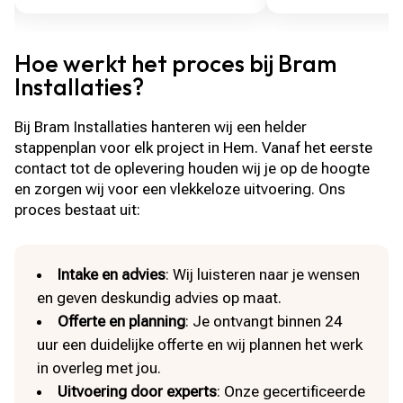
Hoe werkt het proces bij Bram
Installaties?
Bij Bram Installaties hanteren wij een helder
stappenplan voor elk project in Hem. Vanaf het eerste
contact tot de oplevering houden wij je op de hoogte
en zorgen wij voor een vlekkeloze uitvoering. Ons
proces bestaat uit:
Intake en advies
: Wij luisteren naar je wensen
en geven deskundig advies op maat.
Offerte en planning
: Je ontvangt binnen 24
uur een duidelijke offerte en wij plannen het werk
in overleg met jou.
Uitvoering door experts
: Onze gecertificeerde