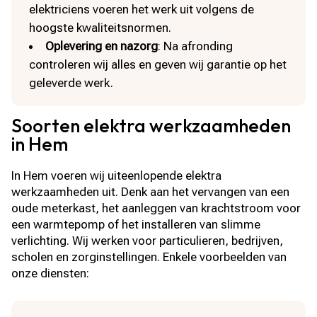
elektriciens voeren het werk uit volgens de
hoogste kwaliteitsnormen.
Oplevering en nazorg
: Na afronding
controleren wij alles en geven wij garantie op het
geleverde werk.
Soorten elektra werkzaamheden
in Hem
In Hem voeren wij uiteenlopende elektra
werkzaamheden uit. Denk aan het vervangen van een
oude meterkast, het aanleggen van krachtstroom voor
een warmtepomp of het installeren van slimme
verlichting. Wij werken voor particulieren, bedrijven,
scholen en zorginstellingen. Enkele voorbeelden van
onze diensten: