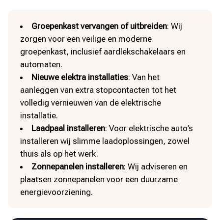
Groepenkast vervangen of uitbreiden
: Wij
zorgen voor een veilige en moderne
groepenkast, inclusief aardlekschakelaars en
automaten.
Nieuwe elektra installaties
: Van het
aanleggen van extra stopcontacten tot het
volledig vernieuwen van de elektrische
installatie.
Laadpaal installeren
: Voor elektrische auto’s
installeren wij slimme laadoplossingen, zowel
thuis als op het werk.
Zonnepanelen installeren
: Wij adviseren en
plaatsen zonnepanelen voor een duurzame
energievoorziening.