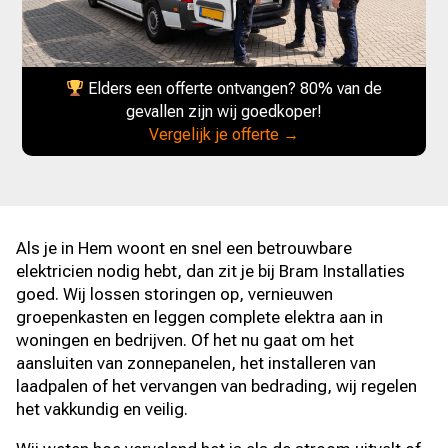
Elders een offerte ontvangen? 80% van de
gevallen zijn wij goedkoper!
Vergelijk je offerte →
Als je in Hem woont en snel een betrouwbare
elektricien nodig hebt, dan zit je bij Bram Installaties
goed. Wij lossen storingen op, vernieuwen
groepenkasten en leggen complete elektra aan in
woningen en bedrijven. Of het nu gaat om het
aansluiten van zonnepanelen, het installeren van
laadpalen of het vervangen van bedrading, wij regelen
het vakkundig en veilig.