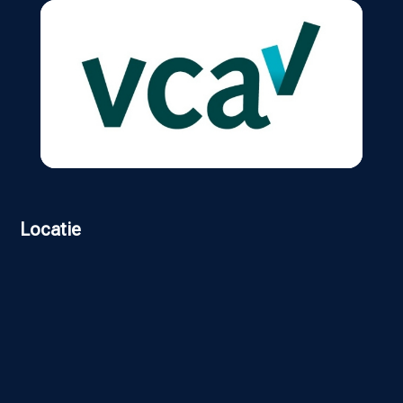
Locatie