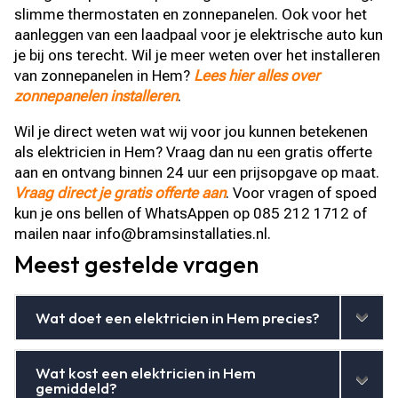
slimme thermostaten en zonnepanelen. Ook voor het
aanleggen van een laadpaal voor je elektrische auto kun
je bij ons terecht. Wil je meer weten over het installeren
van zonnepanelen in Hem?
Lees hier alles over
zonnepanelen installeren
.
Wil je direct weten wat wij voor jou kunnen betekenen
als elektricien in Hem? Vraag dan nu een gratis offerte
aan en ontvang binnen 24 uur een prijsopgave op maat.
Vraag direct je gratis offerte aan
. Voor vragen of spoed
kun je ons bellen of WhatsAppen op 085 212 1712 of
mailen naar info@bramsinstallaties.nl.
Meest gestelde vragen
Wat doet een elektricien in Hem precies?
Wat kost een elektricien in Hem
gemiddeld?