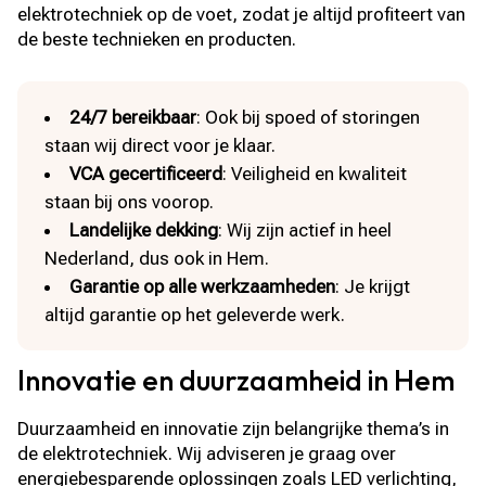
elektrotechniek op de voet, zodat je altijd profiteert van
de beste technieken en producten.
24/7 bereikbaar
: Ook bij spoed of storingen
staan wij direct voor je klaar.
VCA gecertificeerd
: Veiligheid en kwaliteit
staan bij ons voorop.
Landelijke dekking
: Wij zijn actief in heel
Nederland, dus ook in Hem.
Garantie op alle werkzaamheden
: Je krijgt
altijd garantie op het geleverde werk.
Innovatie en duurzaamheid in Hem
Duurzaamheid en innovatie zijn belangrijke thema’s in
de elektrotechniek. Wij adviseren je graag over
energiebesparende oplossingen zoals LED verlichting,