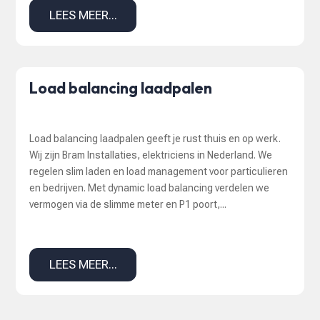
LEES MEER...
Load balancing laadpalen
Load balancing laadpalen geeft je rust thuis en op werk.
Wij zijn Bram Installaties, elektriciens in Nederland. We
regelen slim laden en load management voor particulieren
en bedrijven. Met dynamic load balancing verdelen we
vermogen via de slimme meter en P1 poort,...
LEES MEER...