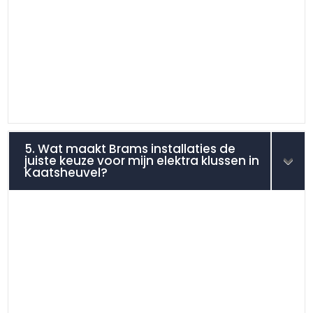
5. Wat maakt Brams installaties de
juiste keuze voor mijn elektra klussen in
Kaatsheuvel?