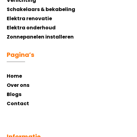
Verlichting
Schakelaars & bekabeling
Elektra renovatie
Elektra onderhoud
Zonnepanelen installeren
Pagina’s
Home
Over ons
Blogs
Contact
Informatie