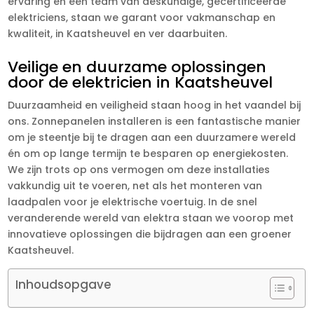
ervaring en een team van deskundige, gecertificeerde
elektriciens, staan we garant voor vakmanschap en
kwaliteit, in Kaatsheuvel en ver daarbuiten.
Veilige en duurzame oplossingen
door de elektricien in Kaatsheuvel
Duurzaamheid en veiligheid staan hoog in het vaandel bij
ons. Zonnepanelen installeren is een fantastische manier
om je steentje bij te dragen aan een duurzamere wereld
én om op lange termijn te besparen op energiekosten.
We zijn trots op ons vermogen om deze installaties
vakkundig uit te voeren, net als het monteren van
laadpalen voor je elektrische voertuig. In de snel
veranderende wereld van elektra staan we voorop met
innovatieve oplossingen die bijdragen aan een groener
Kaatsheuvel.
Inhoudsopgave