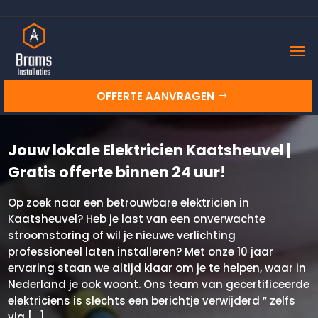
OFFERTE AANVRAGEN
Jouw lokale Elektricien Kaatsheuvel |
Gratis offerte binnen 24 uur!
Op zoek naar een betrouwbare elektricien in
Kaatsheuvel? Heb je last van een onverwachte
stroomstoring of wil je nieuwe verlichting
professioneel laten installeren? Met onze 10 jaar
ervaring staan we altijd klaar om je te helpen, waar in
Nederland je ook woont. Ons team van gecertificeerde
elektriciens is slechts een berichtje verwijderd ” zelfs
via […]