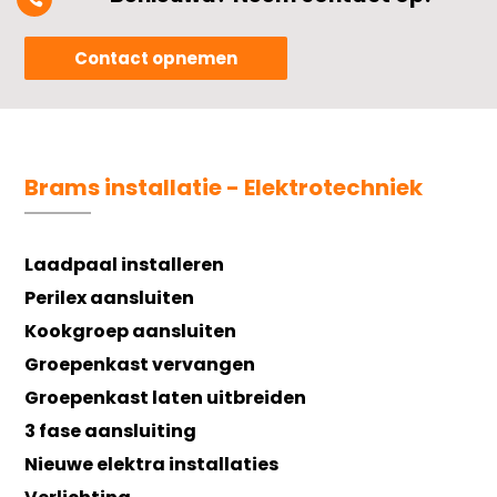
Contact opnemen
Brams installatie - Elektrotechniek
Laadpaal installeren
Perilex aansluiten
Kookgroep aansluiten
Groepenkast vervangen
Groepenkast laten uitbreiden
3 fase aansluiting
Nieuwe elektra installaties