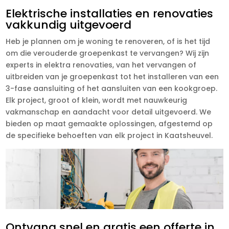
Elektrische installaties en renovaties
vakkundig uitgevoerd
Heb je plannen om je woning te renoveren, of is het tijd
om die verouderde groepenkast te vervangen? Wij zijn
experts in elektra renovaties, van het vervangen of
uitbreiden van je groepenkast tot het installeren van een
3-fase aansluiting of het aansluiten van een kookgroep.
Elk project, groot of klein, wordt met nauwkeurig
vakmanschap en aandacht voor detail uitgevoerd. We
bieden op maat gemaakte oplossingen, afgestemd op
de specifieke behoeften van elk project in Kaatsheuvel.
Ontvang snel en gratis een offerte in