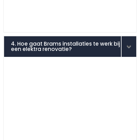
4. Hoe gaat Brams installaties te werk bij
een elektra renovatie?