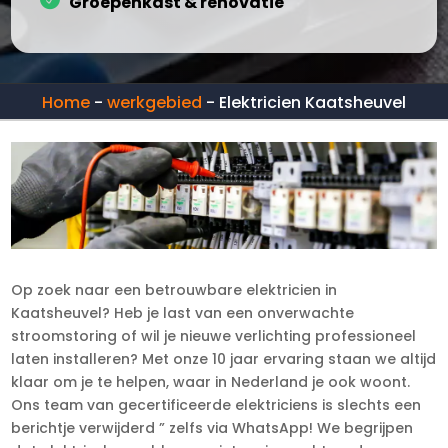
Groepenkast & renovatie
Home
-
werkgebied
-
Elektricien Kaatsheuvel
Op zoek naar een betrouwbare elektricien in
Kaatsheuvel? Heb je last van een onverwachte
stroomstoring of wil je nieuwe verlichting professioneel
laten installeren? Met onze 10 jaar ervaring staan we altijd
klaar om je te helpen, waar in Nederland je ook woont.
Ons team van gecertificeerde elektriciens is slechts een
berichtje verwijderd ” zelfs via WhatsApp! We begrijpen