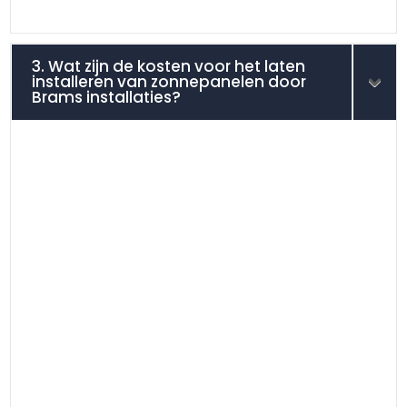
3. Wat zijn de kosten voor het laten
installeren van zonnepanelen door
Brams installaties?