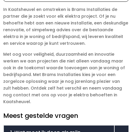
In Kaatsheuvel en omstreken is Brams Installaties de
partner die je zoekt voor elk elektra project. Of je nu
behoefte hebt aan een nieuwe installatie, een deskundige
renovatie, of simpelweg advies over de bestaande
elektra in je woning of bedrijfspand, wij leveren kwaliteit
en service waarop je kunt vertrouwen.
Met oog voor veiligheid, duurzaamheid en innovatie
werken we aan projecten die niet alleen vandaag maar
ook in de toekomst waarde toevoegen aan je woning of
bedrijfspand. Met Brams Installaties kies je voor een
zorgeloze oplossing waar je nog jarenlang plezier van
zult hebben. Ontdek zelf het verschil en neem vandaag
nog contact met ons op voor je elektra behoeften in
Kaatsheuvel.
Meest gestelde vragen