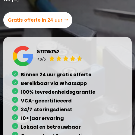
Gratis offerte in 24 uur
Binnen 24 uur gratis offerte
Bereikbaar via Whatsapp
100% tevredenheidsgarantie
VCA-gecertificeerd
24/7 storingsdienst
10+ jaar ervaring
Lokaal en betrouwbaar