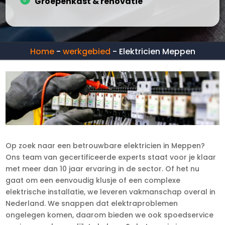
Groepenkast & renovatie
Home
-
werkgebied
-
Elektricien Meppen
Op zoek naar een betrouwbare elektricien in Meppen?
Ons team van gecertificeerde experts staat voor je klaar
met meer dan 10 jaar ervaring in de sector. Of het nu
gaat om een eenvoudig klusje of een complexe
elektrische installatie, we leveren vakmanschap overal in
Nederland. We snappen dat elektraproblemen
ongelegen komen, daarom bieden we ook spoedservice