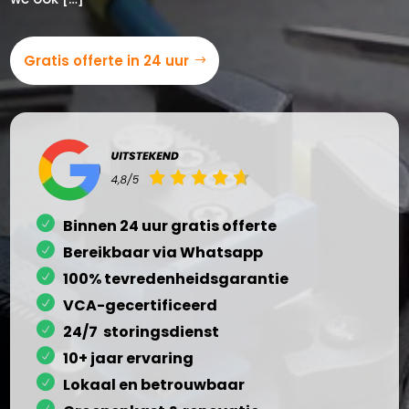
Gratis offerte in 24 uur
Binnen 24 uur gratis offerte
Bereikbaar via Whatsapp
100% tevredenheidsgarantie
VCA-gecertificeerd
24/7 storingsdienst
10+ jaar ervaring
Lokaal en betrouwbaar