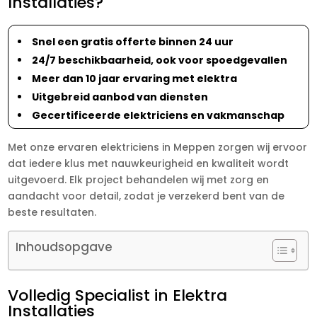
Installaties?
Snel een gratis offerte binnen 24 uur
24/7 beschikbaarheid, ook voor spoedgevallen
Meer dan 10 jaar ervaring met elektra
Uitgebreid aanbod van diensten
Gecertificeerde elektriciens en vakmanschap
Met onze ervaren elektriciens in Meppen zorgen wij ervoor
dat iedere klus met nauwkeurigheid en kwaliteit wordt
uitgevoerd. Elk project behandelen wij met zorg en
aandacht voor detail, zodat je verzekerd bent van de
beste resultaten.
Inhoudsopgave
Volledig Specialist in Elektra
Installaties