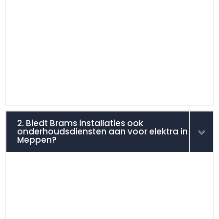
2. Biedt Brams installaties ook
onderhoudsdiensten aan voor elektra in
Meppen?