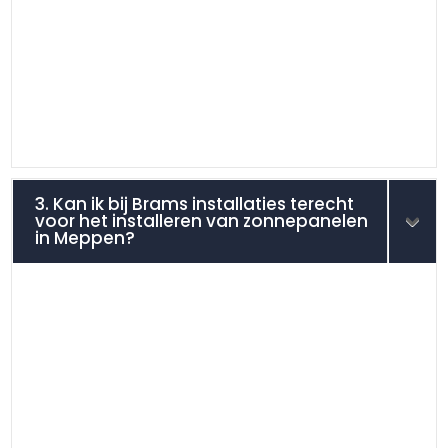
3. Kan ik bij Brams installaties terecht
voor het installeren van zonnepanelen
in Meppen?