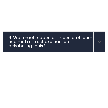
4. Wat moet ik doen als ik een probleem
heb met mijn schakelaars en
bekabeling thuis?