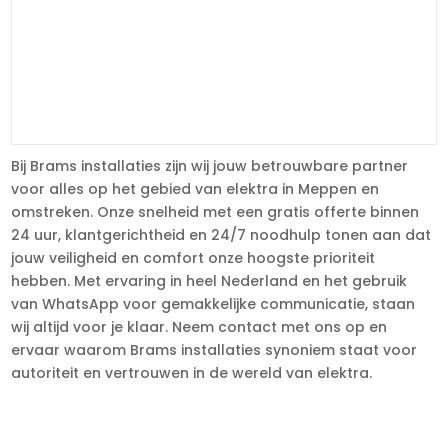
Bij Brams installaties zijn wij jouw betrouwbare partner
voor alles op het gebied van elektra in Meppen en
omstreken. Onze snelheid met een gratis offerte binnen
24 uur, klantgerichtheid en 24/7 noodhulp tonen aan dat
jouw veiligheid en comfort onze hoogste prioriteit
hebben. Met ervaring in heel Nederland en het gebruik
van WhatsApp voor gemakkelijke communicatie, staan
wij altijd voor je klaar. Neem contact met ons op en
ervaar waarom Brams installaties synoniem staat voor
autoriteit en vertrouwen in de wereld van elektra.