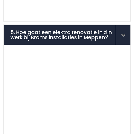
5. Hoe gaat een elektra renovatie in zijn
werk bij Brams installaties in Meppen?