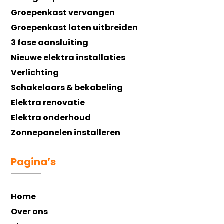
Groepenkast vervangen
Groepenkast laten uitbreiden
3 fase aansluiting
Nieuwe elektra installaties
Verlichting
Schakelaars & bekabeling
Elektra renovatie
Elektra onderhoud
Zonnepanelen installeren
Pagina’s
Home
Over ons