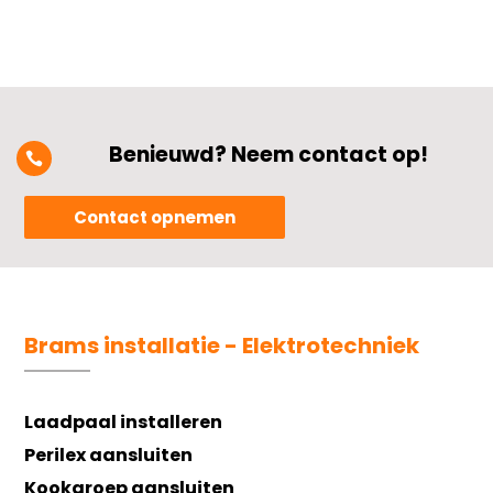
Benieuwd? Neem contact op!

Contact opnemen
Brams installatie - Elektrotechniek
Laadpaal installeren
Perilex aansluiten
Kookgroep aansluiten