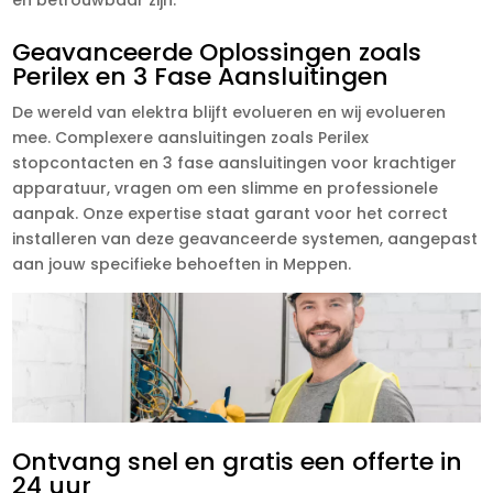
Geavanceerde Oplossingen zoals
Perilex en 3 Fase Aansluitingen
De wereld van elektra blijft evolueren en wij evolueren
mee. Complexere aansluitingen zoals Perilex
stopcontacten en 3 fase aansluitingen voor krachtiger
apparatuur, vragen om een slimme en professionele
aanpak. Onze expertise staat garant voor het correct
installeren van deze geavanceerde systemen, aangepast
aan jouw specifieke behoeften in Meppen.
Ontvang snel en gratis een offerte in
24 uur