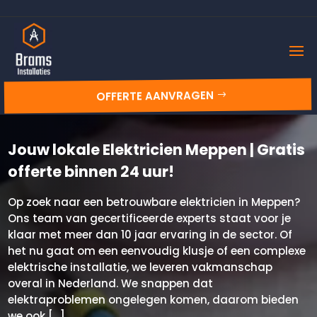
OFFERTE AANVRAGEN
Jouw lokale Elektricien Meppen | Gratis
offerte binnen 24 uur!
Op zoek naar een betrouwbare elektricien in Meppen?
Ons team van gecertificeerde experts staat voor je
klaar met meer dan 10 jaar ervaring in de sector. Of
het nu gaat om een eenvoudig klusje of een complexe
elektrische installatie, we leveren vakmanschap
overal in Nederland. We snappen dat
elektraproblemen ongelegen komen, daarom bieden
we ook […]