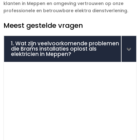
klanten in Meppen en omgeving vertrouwen op onze
professionele en betrouwbare elektra dienstverlening.
Meest gestelde vragen
1. Wat zijn veelvoorkomende problemen
die Brams installaties oplost als
elektricien in Meppen?