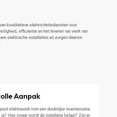
van kwalitatieve elektriciteitsdiensten voor
eiligheid, efficiëntie en het leveren van werk van
bare elektrische installaties en zorgen daarom
.
olle Aanpak
goed elektrawerk met een duidelijke inventarisatie.
je? Hoe zwaar wordt de installatie belast? Zijn er