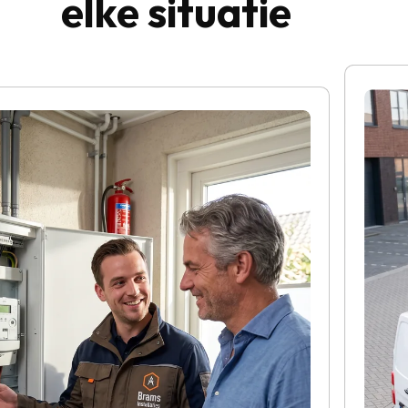
elke situatie