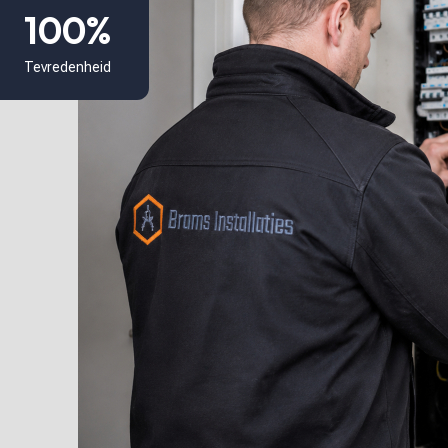
100%
Tevredenheid