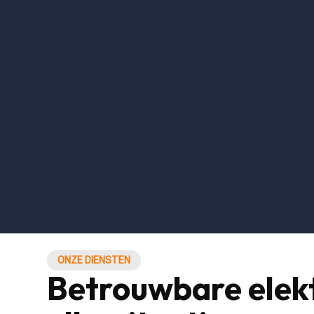
ONZE DIENSTEN
Betrouwbare elek