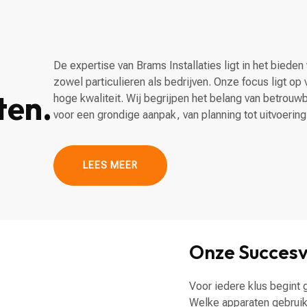
De expertise van Brams Installaties ligt in het bieden 
zowel particulieren als bedrijven. Onze focus ligt op v
ten.
hoge kwaliteit. Wij begrijpen het belang van betrouw
voor een grondige aanpak, van planning tot uitvoering
LEES MEER
Onze Succesv
Voor iedere klus begint 
Welke apparaten gebruik 