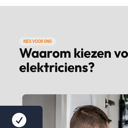
KIES VOOR ONS
Waarom kiezen vo
elektriciens?
