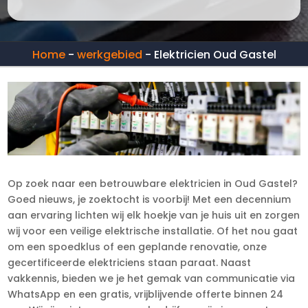
Home
-
werkgebied
-
Elektricien Oud Gastel
Op zoek naar een betrouwbare elektricien in Oud Gastel?
Goed nieuws, je zoektocht is voorbij! Met een decennium
aan ervaring lichten wij elk hoekje van je huis uit en zorgen
wij voor een veilige elektrische installatie. Of het nou gaat
om een spoedklus of een geplande renovatie, onze
gecertificeerde elektriciens staan paraat. Naast
vakkennis, bieden we je het gemak van communicatie via
WhatsApp en een gratis, vrijblijvende offerte binnen 24