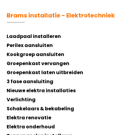
Brams installatie - Elektrotechniek
Laadpaal installeren
Perilex aansluiten
Kookgroep aansluiten
Groepenkast vervangen
Groepenkast laten uitbreiden
3 fase aansluiting
Nieuwe elektra installaties
Verlichting
Schakelaars & bekabeling
Elektra renovatie
Elektra onderhoud