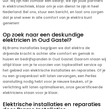
uur. Wij zijn niet zomaar een bedrijf; we zijn jouw partners
in elektrotechniek, klaar om je van dienst te zijn in heel
Nederland. Bel ons, stuur een bericht, en laat ons zorgen
dat je snel weer in alle comfort van je elektra kunt
genieten!
Op zoek naar een deskundige
elektricien in Oud Gastel?
Bij Brams Installaties begrijpen we dat elektra de
drijvende kracht is achter alle comfort en gemak in
huizen en bedrijfspanden in Oud Gastel. Daarom staan wij
altijd klaar om je te voorzien van topkwaliteit service op
het gebied van elektrische installaties en reparaties. Of je
nu een groepenkast wilt laten vervangen, een Perilex
aansluiting nodig hebt voor je nieuwe keuken, of je
verlichting wilt laten optimaliseren, onze gecertificeerde
elektriciens staan voor je klaar.
Elektrische installaties en reparaties