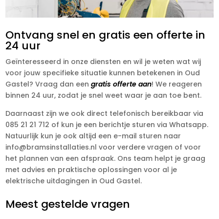
Ontvang snel en gratis een offerte in
24 uur
Geïnteresseerd in onze diensten en wil je weten wat wij
voor jouw specifieke situatie kunnen betekenen in Oud
Gastel? Vraag dan een
gratis offerte aan
! We reageren
binnen 24 uur, zodat je snel weet waar je aan toe bent.
Daarnaast zijn we ook direct telefonisch bereikbaar via
085 21 21 712 of kun je een berichtje sturen via Whatsapp.
Natuurlijk kun je ook altijd een e-mail sturen naar
info@bramsinstallaties.nl voor verdere vragen of voor
het plannen van een afspraak. Ons team helpt je graag
met advies en praktische oplossingen voor al je
elektrische uitdagingen in Oud Gastel.
Meest gestelde vragen