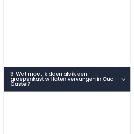
3. Wat moet ik doen als ik een
groepenkast wil laten vervangen in Oud
Gastel?