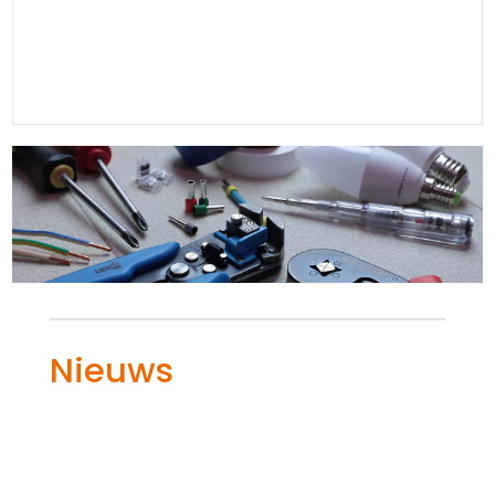
Nieuws