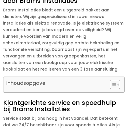
door Brams Installaties
Brams Installaties biedt een uitgebreid pakket aan
diensten. Wij zijn gespecialiseerd in zowel nieuwe
installaties als elektra renovatie. Is je elektrische systeem
verouderd en ben je bezorgd over de veiligheid? Wij
kunnen je voorzien van modern en veilig
schakelmateriaal, zorgvuldig geplaatste bekabeling en
functionele verlichting. Daarnaast zijn wij experts in het
vervangen en uitbreiden van groepenkasten, het
aansluiten van een kookgroep voor jouw elektrische
kookplaat en het realiseren van een 3 fase aansluiting.
Inhoudsopgave
Klantgerichte service en spoedhulp
bij Brams Installaties
Service staat bij ons hoog in het vaandel. Dat betekent
dat we 24/7 beschikbaar zijn voor spoedsituaties. Als je