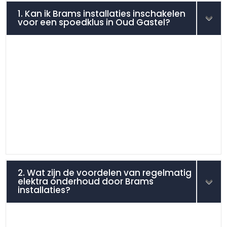
1. Kan ik Brams installaties inschakelen
voor een spoedklus in Oud Gastel?
2. Wat zijn de voordelen van regelmatig
elektra onderhoud door Brams
installaties?