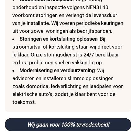
onderhoud en inspectie volgens NEN3140
voorkomt storingen en verlengt de levensduur
van je installatie. Wij voeren periodieke keuringen
uit voor zowel woningen als bedrijfspanden.
Storingen en kortsluiting oplossen
: Bij
stroomuitval of kortsluiting staan wij direct voor
je klaar. Onze storingsdienst is 24/7 bereikbaar
en lost problemen snel en vakkundig op.
Modernisering en verduurzaming
: Wij
adviseren en installeren slimme oplossingen
zoals domotica, ledverlichting en laadpalen voor
elektrische auto’s, zodat je klaar bent voor de
toekomst.
Wij gaan voor 100% tevredenheid!