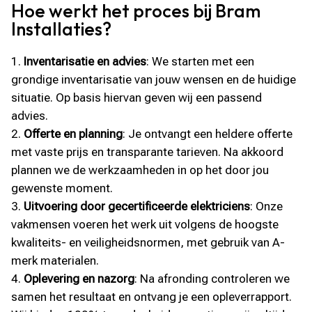
Hoe werkt het proces bij Bram
Installaties?
Inventarisatie en advies
: We starten met een
grondige inventarisatie van jouw wensen en de huidige
situatie. Op basis hiervan geven wij een passend
advies.
Offerte en planning
: Je ontvangt een heldere offerte
met vaste prijs en transparante tarieven. Na akkoord
plannen we de werkzaamheden in op het door jou
gewenste moment.
Uitvoering door gecertificeerde elektriciens
: Onze
vakmensen voeren het werk uit volgens de hoogste
kwaliteits- en veiligheidsnormen, met gebruik van A-
merk materialen.
Oplevering en nazorg
: Na afronding controleren we
samen het resultaat en ontvang je een opleverrapport.