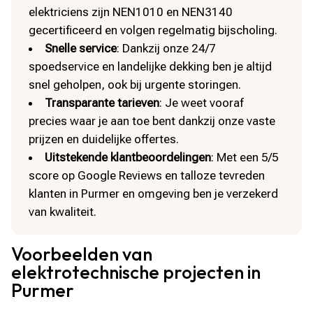
elektriciens zijn NEN1010 en NEN3140
gecertificeerd en volgen regelmatig bijscholing.
Snelle service
: Dankzij onze 24/7
spoedservice en landelijke dekking ben je altijd
snel geholpen, ook bij urgente storingen.
Transparante tarieven
: Je weet vooraf
precies waar je aan toe bent dankzij onze vaste
prijzen en duidelijke offertes.
Uitstekende klantbeoordelingen
: Met een 5/5
score op Google Reviews en talloze tevreden
klanten in Purmer en omgeving ben je verzekerd
van kwaliteit.
Voorbeelden van
elektrotechnische projecten in
Purmer