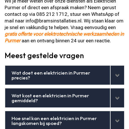
Wil je meer weten over onze diensten als Elektricien
Purmer of direct een afspraak maken? Neem gerust
contact op via 085 212 1712, stuur een WhatsApp of
mail naar info@bramsinstallaties.nl. Wij staan klaar om
je snel en vakkundig te helpen. Vraag eenvoudig een
gratis offerte voor elektrotechnische werkzaamheden in
Purmer
aan en ontvang binnen 24 uur een reactie.
Meest gestelde vragen
Wat doet een elektricien in Purmer
precies?
Wat kost een elektricien in Purmer
gemiddeld?
Hoe snel kan een elektricien in Purmer
langskomen bij spoed?