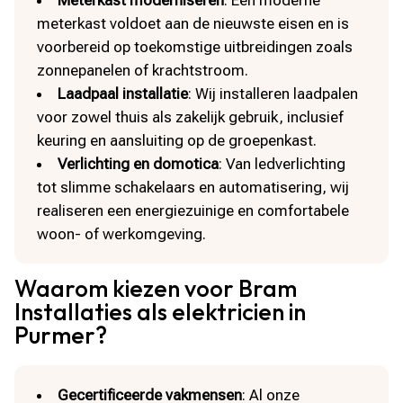
meterkast voldoet aan de nieuwste eisen en is
voorbereid op toekomstige uitbreidingen zoals
zonnepanelen of krachtstroom.
Laadpaal installatie
: Wij installeren laadpalen
voor zowel thuis als zakelijk gebruik, inclusief
keuring en aansluiting op de groepenkast.
Verlichting en domotica
: Van ledverlichting
tot slimme schakelaars en automatisering, wij
realiseren een energiezuinige en comfortabele
woon- of werkomgeving.
Waarom kiezen voor Bram
Installaties als elektricien in
Purmer?
Gecertificeerde vakmensen
: Al onze