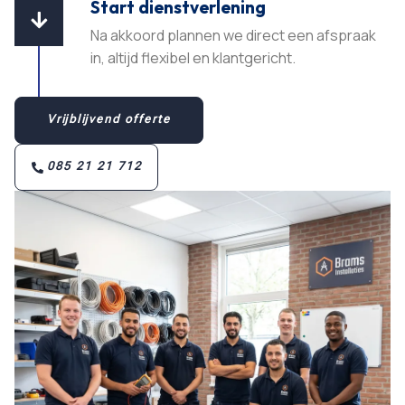
Start dienstverlening

Na akkoord plannen we direct een afspraak
in, altijd flexibel en klantgericht.​
Vrijblijvend offerte
085 21 21 712