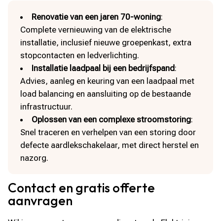
Renovatie van een jaren 70-woning
:
Complete vernieuwing van de elektrische
installatie, inclusief nieuwe groepenkast, extra
stopcontacten en ledverlichting.
Installatie laadpaal bij een bedrijfspand
:
Advies, aanleg en keuring van een laadpaal met
load balancing en aansluiting op de bestaande
infrastructuur.
Oplossen van een complexe stroomstoring
:
Snel traceren en verhelpen van een storing door
defecte aardlekschakelaar, met direct herstel en
nazorg.
Contact en gratis offerte
aanvragen