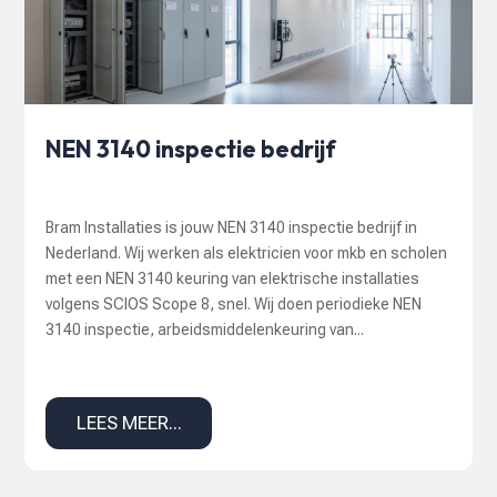
NEN 3140 inspectie bedrijf
Bram Installaties is jouw NEN 3140 inspectie bedrijf in
Nederland. Wij werken als elektricien voor mkb en scholen
met een NEN 3140 keuring van elektrische installaties
volgens SCIOS Scope 8, snel. Wij doen periodieke NEN
3140 inspectie, arbeidsmiddelenkeuring van...
LEES MEER...