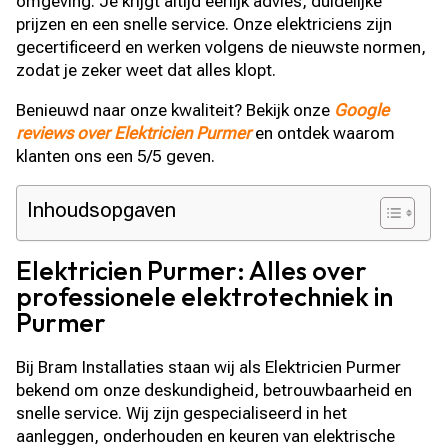
omgeving. Je krijgt altijd eerlijk advies, duidelijke
prijzen en een snelle service. Onze elektriciens zijn
gecertificeerd en werken volgens de nieuwste normen,
zodat je zeker weet dat alles klopt.
Benieuwd naar onze kwaliteit? Bekijk onze
Google
reviews over Elektricien Purmer
en ontdek waarom
klanten ons een 5/5 geven.
Inhoudsopgaven
Elektricien Purmer: Alles over
professionele elektrotechniek in
Purmer
Bij Bram Installaties staan wij als Elektricien Purmer
bekend om onze deskundigheid, betrouwbaarheid en
snelle service. Wij zijn gespecialiseerd in het
aanleggen, onderhouden en keuren van elektrische