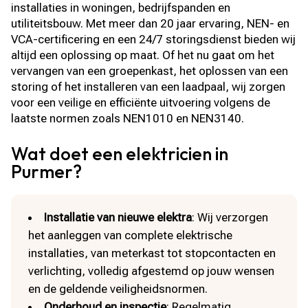
installaties in woningen, bedrijfspanden en
utiliteitsbouw. Met meer dan 20 jaar ervaring, NEN- en
VCA-certificering en een 24/7 storingsdienst bieden wij
altijd een oplossing op maat. Of het nu gaat om het
vervangen van een groepenkast, het oplossen van een
storing of het installeren van een laadpaal, wij zorgen
voor een veilige en efficiënte uitvoering volgens de
laatste normen zoals NEN1010 en NEN3140.
Wat doet een elektricien in
Purmer?
Installatie van nieuwe elektra
: Wij verzorgen
het aanleggen van complete elektrische
installaties, van meterkast tot stopcontacten en
verlichting, volledig afgestemd op jouw wensen
en de geldende veiligheidsnormen.
Onderhoud en inspectie
: Regelmatig