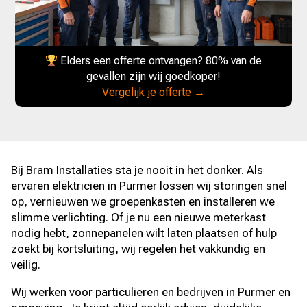
Elders een offerte ontvangen? 80% van de
gevallen zijn wij goedkoper!
Vergelijk je offerte →
Bij Bram Installaties sta je nooit in het donker. Als
ervaren elektricien in Purmer lossen wij storingen snel
op, vernieuwen we groepenkasten en installeren we
slimme verlichting. Of je nu een nieuwe meterkast
nodig hebt, zonnepanelen wilt laten plaatsen of hulp
zoekt bij kortsluiting, wij regelen het vakkundig en
veilig.
Wij werken voor particulieren en bedrijven in Purmer en