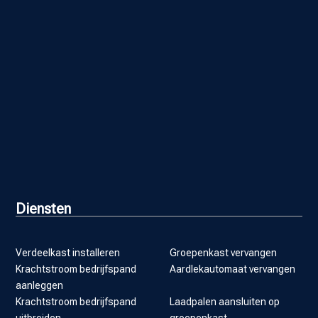
Diensten
Verdeelkast installeren
Groepenkast vervangen
Krachtstroom bedrijfspand
Aardlekautomaat vervangen
aanleggen
Krachtstroom bedrijfspand
Laadpalen aansluiten op