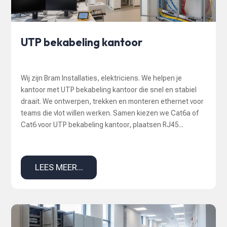
UTP bekabeling kantoor
Wij zijn Bram Installaties, elektriciens. We helpen je
kantoor met UTP bekabeling kantoor die snel en stabiel
draait. We ontwerpen, trekken en monteren ethernet voor
teams die vlot willen werken. Samen kiezen we Cat6a of
Cat6 voor UTP bekabeling kantoor, plaatsen RJ45...
LEES MEER...