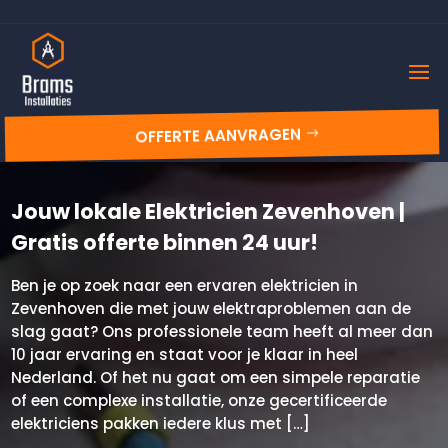
OFFERTE AANVRAGEN
Jouw lokale Elektricien Zevenhoven |
Gratis offerte binnen 24 uur!
Ben je op zoek naar een ervaren elektricien in
Zevenhoven die met jouw elektraproblemen aan de
slag gaat? Ons professionele team heeft al meer dan
10 jaar ervaring en staat voor je klaar in heel
Nederland. Of het nu gaat om een simpele reparatie
of een complexe installatie, onze gecertificeerde
elektriciens pakken iedere klus met […]