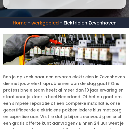
Home
-
werkgebied
-
Elektricien Zevenhoven
Ben je op zoek naar een ervaren elektricien in Zevenhoven
die met jouw elektraproblemen aan de slag gaat? Ons
professionele team heeft al meer dan 10 jaar ervaring en
staat voor je klaar in heel Nederland. Of het nu gaat om
een simpele reparatie of een complexe installatie, onze
gecertificeerde elektriciens pakken iedere klus met zorg
en expertise aan. Wist je dat je bij ons eenvoudig en snel
een gratis offerte kunt aanvragen? Binnen 24 uur weet je