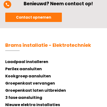
Benieuwd? Neem contact op!

Contact opnemen
Brams installatie - Elektrotechniek
Laadpaal installeren
Perilex aansluiten
Kookgroep aansluiten
Groepenkast vervangen
Groepenkast laten uitbreiden
3 fase aansluiting
Nieuwe elektra installaties