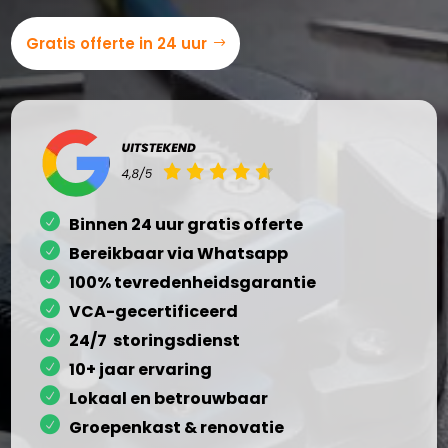
Gratis offerte in 24 uur
Binnen 24 uur gratis offerte
Bereikbaar via Whatsapp
100% tevredenheidsgarantie
VCA-gecertificeerd
24/7 storingsdienst
10+ jaar ervaring
Lokaal en betrouwbaar
Groepenkast & renovatie