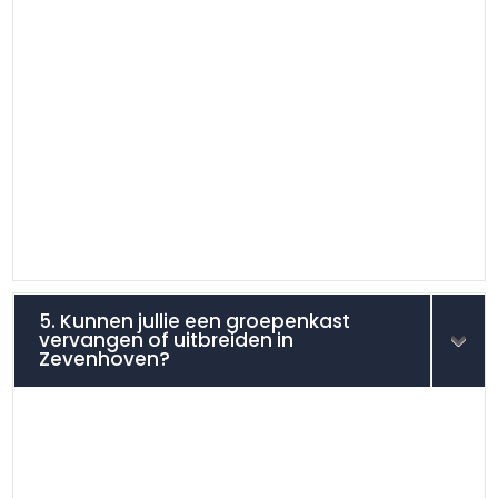
5. Kunnen jullie een groepenkast
vervangen of uitbreiden in
Zevenhoven?