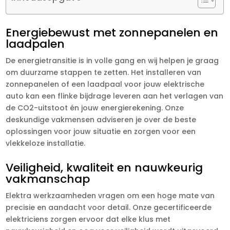
Energiebewust met zonnepanelen en
laadpalen
De energietransitie is in volle gang en wij helpen je graag
om duurzame stappen te zetten. Het installeren van
zonnepanelen of een laadpaal voor jouw elektrische
auto kan een flinke bijdrage leveren aan het verlagen van
de CO2-uitstoot én jouw energierekening. Onze
deskundige vakmensen adviseren je over de beste
oplossingen voor jouw situatie en zorgen voor een
vlekkeloze installatie.
Veiligheid, kwaliteit en nauwkeurig
vakmanschap
Elektra werkzaamheden vragen om een hoge mate van
precisie en aandacht voor detail. Onze gecertificeerde
elektriciens zorgen ervoor dat elke klus met