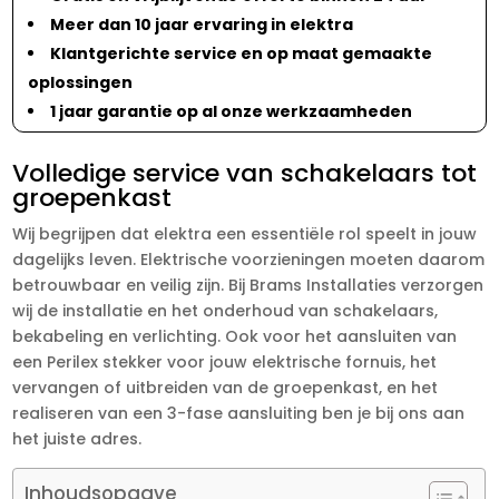
Meer dan 10 jaar ervaring in elektra
Klantgerichte service en op maat gemaakte
oplossingen
1 jaar garantie op al onze werkzaamheden
Volledige service van schakelaars tot
groepenkast
Wij begrijpen dat elektra een essentiële rol speelt in jouw
dagelijks leven. Elektrische voorzieningen moeten daarom
betrouwbaar en veilig zijn. Bij Brams Installaties verzorgen
wij de installatie en het onderhoud van schakelaars,
bekabeling en verlichting. Ook voor het aansluiten van
een Perilex stekker voor jouw elektrische fornuis, het
vervangen of uitbreiden van de groepenkast, en het
realiseren van een 3-fase aansluiting ben je bij ons aan
het juiste adres.
Inhoudsopgave