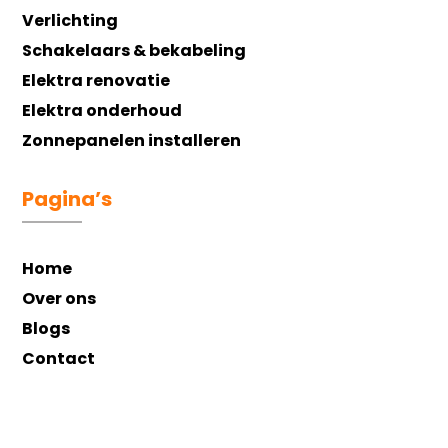
Verlichting
Schakelaars & bekabeling
Elektra renovatie
Elektra onderhoud
Zonnepanelen installeren
Pagina’s
Home
Over ons
Blogs
Contact