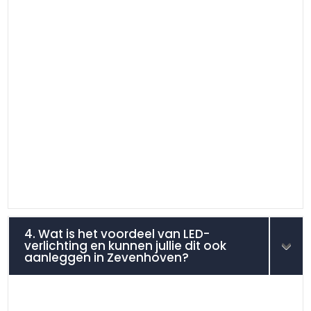
4. Wat is het voordeel van LED-
verlichting en kunnen jullie dit ook
aanleggen in Zevenhoven?