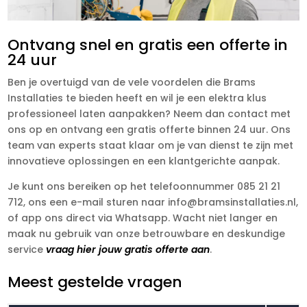
Ontvang snel en gratis een offerte in
24 uur
Ben je overtuigd van de vele voordelen die Brams
Installaties te bieden heeft en wil je een elektra klus
professioneel laten aanpakken? Neem dan contact met
ons op en ontvang een gratis offerte binnen 24 uur. Ons
team van experts staat klaar om je van dienst te zijn met
innovatieve oplossingen en een klantgerichte aanpak.
Je kunt ons bereiken op het telefoonnummer 085 21 21
712, ons een e-mail sturen naar info@bramsinstallaties.nl,
of app ons direct via Whatsapp. Wacht niet langer en
maak nu gebruik van onze betrouwbare en deskundige
service
vraag hier jouw gratis offerte aan
.
Meest gestelde vragen