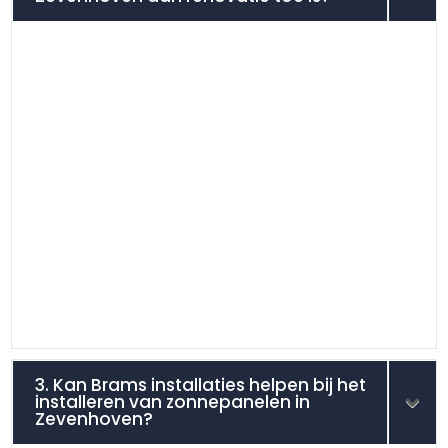
3. Kan Brams installaties helpen bij het
installeren van zonnepanelen in
Zevenhoven?